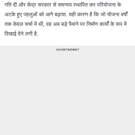
गति दी और केंद्र सरकार से समन्वय स्थापित कर परियोजना के
अटके हुए पहलुओं को आगे बढ़ाया. यही कारण है कि जो योजना वर्षों
तक केवल चर्चा में थी, वह अब बड़े पैमाने पर निर्माण कार्यों के रूप में
दिखाई देने लगी है.
ADVERTISEMENT