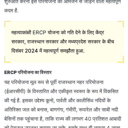
शुरुआत करना इस परियोजना को आमजन से जोड़ने वाला महत्वपूर्ण
कदम है.
महत्वाकांक्षी
ERCP
योजना को गति देने के लिए केंद्र
सरकार, राजस्थान सरकार और मध्यप्रदेश सरकार के बीच
दिसंबर 2024 में महत्वपूर्ण समझौता हुआ.
ERCP परियोजना का विस्तार
यह परियोजना मूल रूप से पूर्वी राजस्थान नहर परियोजना
(ईआरसीपी) के विस्तारित और एकीकृत स्वरूप के रूप में विकसित
की गई है. इसका उद्देश्य कूनो, पार्वती और कालीसिंध नदियों के
अतिरिक्त जल को बनास, बाणगंगा, गंभीरी, रूपारेल और साबी नदी
बेसिनों तक पहुंचाना है, ताकि राज्य की लगभग 40 प्रतिशत आबादी
को पेयजल उपलब्ध कराया जा सके. इसके साथ ही लगभग 4 लाख