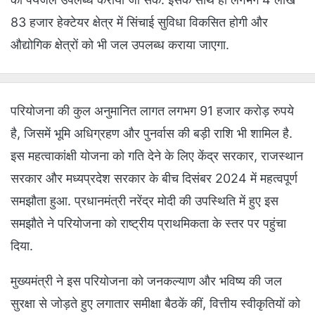
83 हजार हेक्टेयर क्षेत्र में सिंचाई सुविधा विकसित होगी और
औद्योगिक क्षेत्रों को भी जल उपलब्ध कराया जाएगा.
परियोजना की कुल अनुमानित लागत लगभग 91 हजार करोड़ रुपये
है, जिसमें भूमि अधिग्रहण और पुनर्वास की बड़ी राशि भी शामिल है.
इस महत्वाकांक्षी योजना को गति देने के लिए केंद्र सरकार, राजस्थान
सरकार और मध्यप्रदेश सरकार के बीच दिसंबर 2024 में महत्वपूर्ण
समझौता हुआ. प्रधानमंत्री नरेंद्र मोदी की उपस्थिति में हुए इस
समझौते ने परियोजना को राष्ट्रीय प्राथमिकता के स्तर पर पहुंचा
दिया.
मुख्यमंत्री ने इस परियोजना को जनकल्याण और भविष्य की जल
सुरक्षा से जोड़ते हुए लगातार समीक्षा बैठकें कीं, वित्तीय स्वीकृतियों को