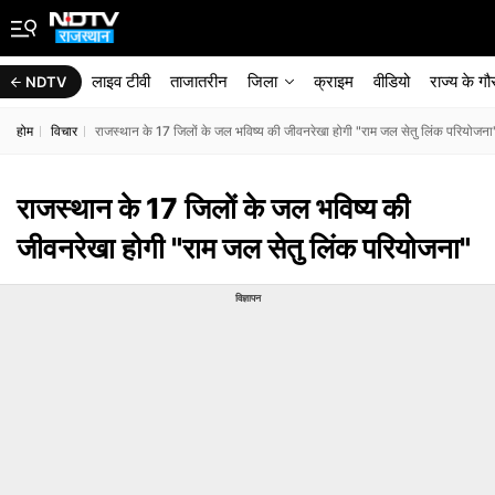
लाइव टीवी
ताजातरीन
जिला
क्राइम
वीडियो
राज्‍य के ग
NDTV
होम
विचार
राजस्थान के 17 जिलों के जल भविष्य की जीवनरेखा होगी "राम जल सेतु लिंक परियोजना
राजस्थान के 17 जिलों के जल भविष्य की
जीवनरेखा होगी "राम जल सेतु लिंक परियोजना"
विज्ञापन