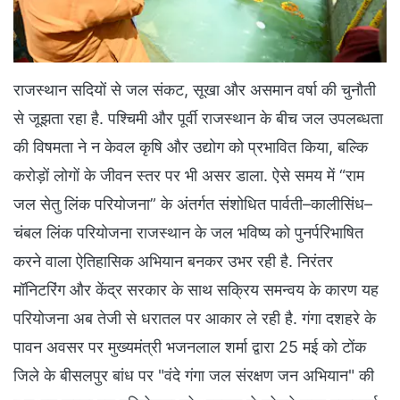
राजस्थान सदियों से जल संकट, सूखा और असमान वर्षा की चुनौती
से जूझता रहा है. पश्चिमी और पूर्वी राजस्थान के बीच जल उपलब्धता
की विषमता ने न केवल कृषि और उद्योग को प्रभावित किया, बल्कि
करोड़ों लोगों के जीवन स्तर पर भी असर डाला. ऐसे समय में “राम
जल सेतु लिंक परियोजना” के अंतर्गत संशोधित पार्वती–कालीसिंध–
चंबल लिंक परियोजना राजस्थान के जल भविष्य को पुनर्परिभाषित
करने वाला ऐतिहासिक अभियान बनकर उभर रही है. निरंतर
मॉनिटरिंग और केंद्र सरकार के साथ सक्रिय समन्वय के कारण यह
परियोजना अब तेजी से धरातल पर आकार ले रही है. गंगा दशहरे के
पावन अवसर पर मुख्यमंत्री भजनलाल शर्मा द्वारा 25 मई को टोंक
जिले के बीसलपुर बांध पर "वंदे गंगा जल संरक्षण जन अभियान" की