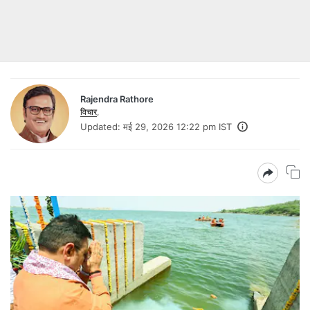
Rajendra Rathore
विचार
,
Updated:
मई 29, 2026 12:22 pm IST