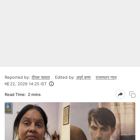
Reported by:
दीपक चावला
Edited by:
अपूर्व कृष्ण
राजस्थान न्यूज़
मई 22, 2026 14:25 IST
Read Time:
2 mins