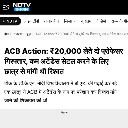
लाइव टीवी
ताजातरीन
जिला
क्राइम
वीडियो
राज्‍य के ग
NDTV
होम
राजस्थान न्यूज़
ACB Action: ₹20,000 लेते दो प्रोफेसर गिरफ्तार, कम अटेंडेस सेटल करने क
ACB Action: ₹20,000 लेते दो प्रोफेसर
गिरफ्तार, कम अटेंडेस सेटल करने के लिए
छात्र से मांगी थी रिश्वत
टोंक के डॉ.के.एन. मोदी विश्वविद्यालय में बी.एड. की पढ़ाई कर रहे
एक छात्र ने ACB में अटेंडेंस के नाम पर परेशान कर रिश्वत मांगे
जाने की शिकायत की थी.
विज्ञापन