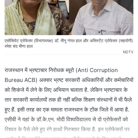
एसोसियेट प्रोफेसर (विभागाध्यक्ष) डॉ. मीनू गंगल हाल और असिस्टेंट प्रोफेसर (सहयोगी)
रमेश चंद मीणा हाल
NDTV
राजस्थान में भ्रष्टाचार निरोधक ब्यूरो (Anti Corruption
Bureau ACB) अक्सर भ्रष्ट सरकारी अधिकारियों और कर्मचारियों
को शिकंजे में लेने के लिए अभियान चलाता है. लेकिन भ्रष्टाचार के
तार सरकारी कार्यालयों तक ही नहीं बल्कि शिक्षण संस्थानों में भी फैले
हुए हैं. इसी तरह का एक मामला राजस्थान के टोंक जिले में आया है.
एसीबी ने यहां के डॉ.के.एन. मोदी विश्वविद्यालय से दो प्रोफेसरों को
रिश्वत के पैसे लेते हुए रंगे हाथों गिरफ्तार किया है. इन प्रोफेसरों पर