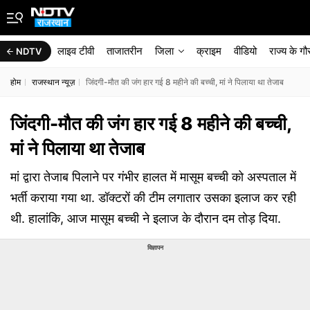
लाइव टीवी
ताजातरीन
जिला
क्राइम
वीडियो
राज्‍य के ग
NDTV
होम
राजस्थान न्यूज़
जिंदगी-मौत की जंग हार गई 8 महीने की बच्ची, मां ने पिलाया था तेजाब
जिंदगी-मौत की जंग हार गई 8 महीने की बच्ची,
मां ने पिलाया था तेजाब
मां द्वारा तेजाब पिलाने पर गंभीर हालत में मासूम बच्ची को अस्पताल में
भर्ती कराया गया था. डॉक्टरों की टीम लगातार उसका इलाज कर रही
थी. हालांकि, आज मासूम बच्ची ने इलाज के दौरान दम तोड़ दिया.
विज्ञापन