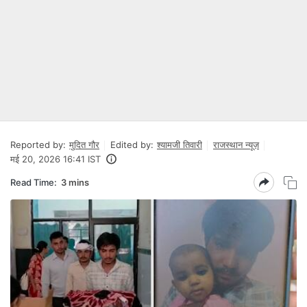
Reported by:
मुदित गौर
Edited by:
श्यामजी तिवारी
राजस्थान न्यूज़
मई 20, 2026 16:41 IST
Read Time:
3 mins