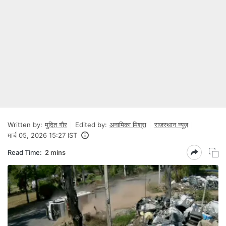
Written by:
मुदित गौर
Edited by:
अनामिका मिश्रा
राजस्थान न्यूज़
मार्च 05, 2026 15:27 IST
Read Time:
2 mins