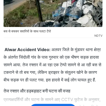
बस से बचकर सवारियों के साथ पलटा टेंपो
NDTV
Alwar Accident Video:
अलवर जिले के मुंडावर थाना क्षेत्र
के अंतर्गत जिंदोली गांव के पास गुरुवार को एक भीषण सड़क हादसा
सामने आया. तेज रफ्तार में आ रहा एक टेम्पो सामने से आ रही बस से
टकराने से तो बच गया, लेकिन ड्राइवर के संतुलन खोने के कारण
बीच सड़क पर ही पलट गया. इस हादसे में कई लोग घायल हुए हैं.
तेज रफ्तार और हड़बड़ाहट बनी घटना की वजह
प्रत्यक्षदर्शियों और घटना के सामने आए CCTV फुटेज के अनुसार,