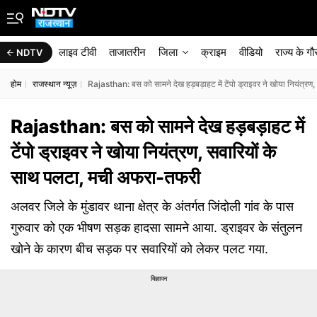
लाइव टीवी
ताजातरीन
जिला
क्राइम
वीडियो
राज्‍य के ग
NDTV
होम
राजस्थान न्यूज़
Rajasthan: बस को सामने देख हड़बड़ाहट में टेंपो ड्राइवर ने खोया नियंत्
Rajasthan: बस को सामने देख हड़बड़ाहट में
टेंपो ड्राइवर ने खोया नियंत्रण, सवारियों के
साथ पलटा, मची अफरा-तफरी
अलवर जिले के मुंडावर थाना क्षेत्र के अंतर्गत जिंदोली गांव के पास
गुरुवार को एक भीषण सड़क हादसा सामने आया. ड्राइवर के संतुलन
खोने के कारण बीच सड़क पर सवारियों को लेकर पलट गया.
विज्ञापन