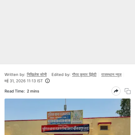
Written by:
निखिलेश सोनी
Edited by:
गौरव कुमार द्विवेदी
राजस्थान न्यूज़
मई 31, 2026 11:13 IST
Read Time:
2 mins