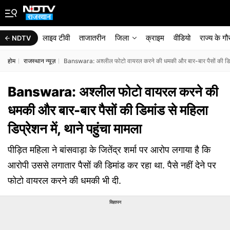
लाइव टीवी
ताजातरीन
जिला
क्राइम
वीडियो
राज्‍य के ग
NDTV
होम
राजस्थान न्यूज़
Banswara: अश्लील फोटो वायरल करने की धमकी और बार-बार पैसों की डिमांड स
Banswara: अश्लील फोटो वायरल करने की
धमकी और बार-बार पैसों की डिमांड से महिला
डिप्रेशन में, थाने पहुंचा मामला
पीड़ित महिला ने बांसवाड़ा के जितेंद्र शर्मा पर आरोप लगाया है कि
आरोपी उससे लगातार पैसों की डिमांड कर रहा था. पैसे नहीं देने पर
फोटो वायरल करने की धमकी भी दी.
विज्ञापन