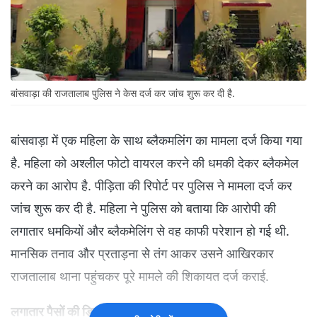
बांसवाड़ा की राजतालाब पुलिस ने केस दर्ज कर जांच शुरू कर दी है.
बांसवाड़ा में एक महिला के साथ ब्लैकमलिंग का मामला दर्ज किया गया
है. महिला को अश्लील फोटो वायरल करने की धमकी देकर ब्लैकमेल
करने का आरोप है. पीड़िता की रिपोर्ट पर पुलिस ने मामला दर्ज कर
जांच शुरू कर दी है. महिला ने पुलिस को बताया कि आरोपी की
लगातार धमकियों और ब्लैकमेलिंग से वह काफी परेशान हो गई थी.
मानसिक तनाव और प्रताड़ना से तंग आकर उसने आखिरकार
राजतालाब थाना पहुंचकर पूरे मामले की शिकायत दर्ज कराई.
लगातार पैसों की डिमांड से महिला परेशान