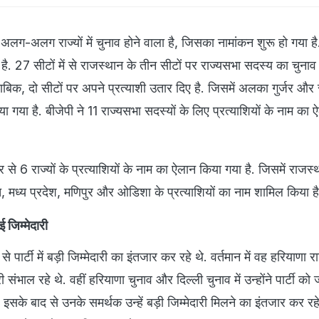
 अलग-अलग राज्यों में चुनाव होने वाला है, जिसका नामांकन शुरू हो गया है
ै. 27 सीटों में से राजस्थान के तीन सीटों पर राज्यसभा सदस्य का चुनाव 
ुताबिक, दो सीटों पर अपने प्रत्याशी उतार दिए है. जिसमें अलका गुर्जर औ
 गया है. बीजेपी ने 11 राज्यसभा सदस्यों के लिए प्रत्याशियों के नाम का
 6 राज्यों के प्रत्याशियों के नाम का ऐलान किया गया है. जिसमें राजस
, मध्य प्रदेश, मणिपुर और ओडिशा के प्रत्याशियों का नाम शामिल किया ह
 जिम्मेदारी
ार्टी में बड़ी जिम्मेदारी का इंतजार कर रहे थे. वर्तमान में वह हरियाणा रा
ारी संभाल रहे थे. वहीं हरियाणा चुनाव और दिल्ली चुनाव में उन्होंने पार्टी को
 इसके बाद से उनके समर्थक उन्हें बड़ी जिम्मेदारी मिलने का इंतजार कर र