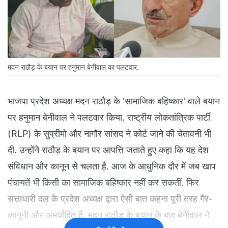
मदन राठौड़ के बयान पर हनुमान बेनीवाल का पलटवार.
भाजपा प्रदेश अध्यक्ष मदन राठौड़ के 'सामाजिक बहिष्कार' वाले बयान
पर हनुमान बेनीवाल ने पलटवार किया. राष्ट्रीय लोकतांत्रिक पार्टी
(RLP) के सुप्रीमो और नागौर सांसद ने कोर्ट जाने की चेतावनी भी
दी. उन्होंने राठौड़ के बयान पर आपत्ति जताते हुए कहा कि यह देश
संविधान और कानून से चलता है. आज के आधुनिक दौर में जब खाप
पंचायतें भी किसी का सामाजिक बहिष्कार नहीं कर सकतीं. फिर
सत्ताधारी दल के प्रदेश अध्यक्ष द्वारा ऐसी बात कहना पूरी तरह गैर-
कानूनी और अमर्यादित है. मदन राठौड़ के बयान के बाद बेनीवाल ने