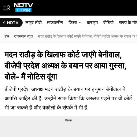
लाइव टीवी
ताजातरीन
जिला
क्राइम
वीडियो
राज्‍य के ग
NDTV
होम
राजस्थान न्यूज़
मदन राठौड़ के खिलाफ कोर्ट जाएंगे बेनीवाल, बीजेपी प्रदेश अध्यक्ष के बयान पर आ
मदन राठौड़ के खिलाफ कोर्ट जाएंगे बेनीवाल,
बीजेपी प्रदेश अध्यक्ष के बयान पर आया गुस्सा,
बोले- मैं नोटिस दूंगा
बीजेपी प्रदेश अध्यक्ष मदन राठौड़ के बयान पर हनुमान बेनीवाल ने
आपत्ति जाहिर की है. उन्होंने साफ किया कि जरूरत पड़ने पर वो कोर्ट
भी जा सकते हैं और वकीलों के संपर्क में भी हैं.
विज्ञापन