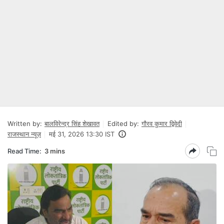
Written by:
बालविरेन्द्र सिंह शेखावत
Edited by:
गौरव कुमार द्विवेदी
राजस्थान न्यूज़
मई 31, 2026 13:30 IST
Read Time:
3 mins