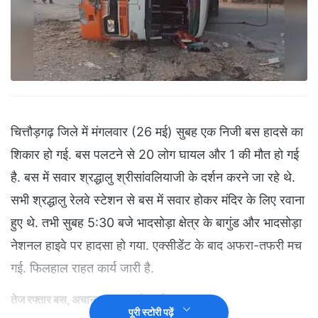
चित्तौड़गढ़ जिले में मंगलवार (26 मई) सुबह एक निजी बस हादसे का
शिकार हो गई. बस पलटने से 20 लोग घायल और 1 की मौत हो गई
है. बस में सवार श्रद्धालु श्रीसांवलियाजी के दर्शन करने जा रहे थे.
सभी श्रद्धालु रेलवे स्टेशन से बस में सवार होकर मंदिर के लिए रवाना
हुए थे. तभी सुबह 5:30 बजे भादसोड़ा क्षेत्र के बागुंड और भादसोड़ा
नेशनल हाइवे पर हादसा हो गया. एक्सीडेंट के बाद अफरा-तफरी मच
गई. फिलहाल राहत कार्य जारी है.
तेज रफ्तार बस, अचानक लगाया ब्रेक और हादसा
पूरी स्टोरी पढ़ें