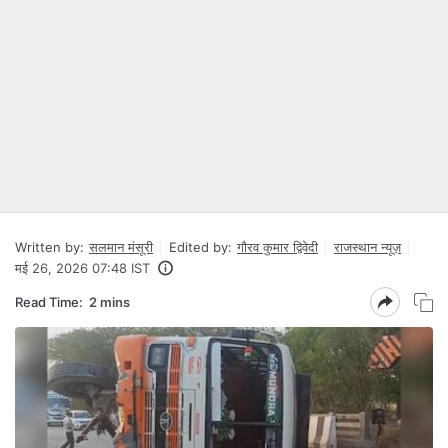
Written by:
सलमान मंसूरी
Edited by:
गौरव कुमार द्विवेदी
राजस्थान न्यूज़
मई 26, 2026 07:48 IST
Read Time:
2 mins