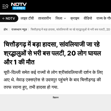
लाइव टीवी
ताजातरीन
जिला
क्राइम
वीडियो
राज्‍य के ग
NDTV
होम
राजस्थान न्यूज़
चित्तौड़गढ़ में बड़ा हादसा, सांवलियाजी जा रहे श्रद्धालुओं से भरी बस पलटी,
चित्तौड़गढ़ में बड़ा हादसा, सांवलियाजी जा रहे
श्रद्धालुओं से भरी बस पलटी, 20 लोग घायल
और 1 की मौत
यूपी-दिल्ली समेत कई राज्यों से लोग श्रीसांवलियाजी दर्शन के लिए
आए थे. मेवाड़ एक्सप्रेस से उदयपुर पहुंचने के बाद चित्तौड़गढ़ की
तरफ रवाना हुए, तभी हादसा हो गया.
विज्ञापन