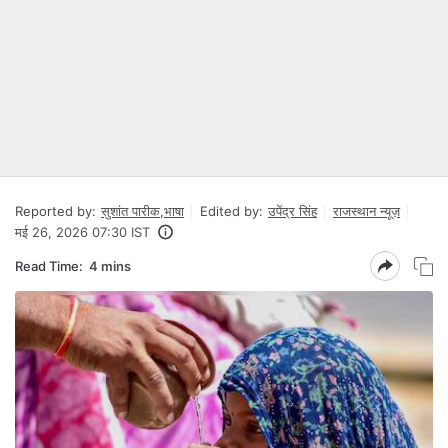
Reported by:
सुशांत पारीक
,
भाषा
Edited by:
उपेंद्र सिंह
राजस्थान न्यूज़
मई 26, 2026 07:30 IST
Read Time:
4 mins