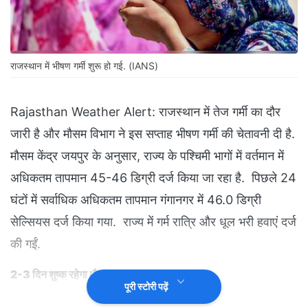
राजस्थान में भीषण गर्मी शुरू हो गई. (IANS)
Rajasthan Weather Alert: राजस्थान में तेज गर्मी का दौर
जारी है और मौसम विभाग ने इस सप्ताह भीषण गर्मी की चेतावनी दी है.
मौसम केंद्र जयपुर के अनुसार, राज्य के पश्चिमी भागों में वर्तमान में
अधिकतम तापमान 45-46 डिग्री दर्ज किया जा रहा है. पिछले 24
घंटों में सर्वाधिक अधिकतम तापमान गंगानगर में 46.0 डिग्री
सेल्सियस दर्ज किया गया. राज्य में गर्म रात्रि और धूल भरी हवाएं दर्ज
की गईं.
2-3 दिन शुष्क रहेगा मौसम
पूरी स्टोरी पढ़ें
इसके अनुसार, इस सप्ताह आगामी 2-3 दिन राज्य के अधिकतर भागों