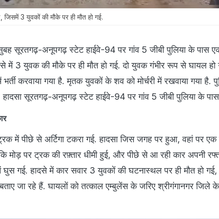
, जिसमें 3 युवकों की मौके पर ही मौत हो गई.
ुबह सूरतगढ़-अनूपगढ़ स्टेट हाईवे-94 पर गांव 5 जीबी पुलिया के पास 
े में 3 युवक की मौके पर ही मौत हो गई. दो युवक गंभीर रूप से घायल हो गए
भर्ती करवाया गया है. मृतक युवकों के शव को मोर्चरी में रखवाया गया है.
सार, हादसा सूरतगढ़-अनूपगढ़ स्टेट हाईवे-94 पर गांव 5 जीबी पुलिया के पा
 कार
्रक में पीछे से अर्टिगा टकरा गई. हादसा जिस जगह पर हुआ, वहां पर एक
 कि मोड़ पर ट्रक की रफ़्तार धीमी हुई, और पीछे से आ रही कार अपनी रफ्त
ें घुस गई. हादसे में कार सवार 3 युवकों की घटनास्थल पर ही मौत हो गई
ताए जा रहे हैं. घायलों को तत्काल एम्बुलेंस के जरिए श्रीगंगानगर जिले 