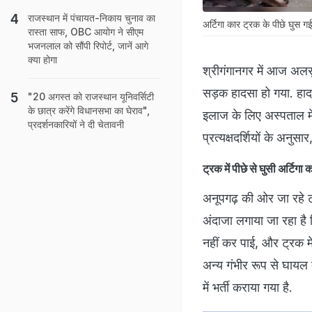
राजस्थान में पंचायत-निकाय चुनाव का
अर्टिगा कार ट्रक के पीछे घुस गई
रास्ता साफ, OBC आयोग ने सीएम
भजनलाल को सौंपी रिपोर्ट, जानें आगे
क्या होगा
श्रीगंगानगर में आज अलस
सड़क हादसा हो गया. हादस
"20 अगस्त को राजस्थान यूनिवर्सिटी
के छात्र करेंगे विधानसभा का घेराव",
इलाज के लिए अस्पताल में 
प्रदर्शनकारियों ने दी चेतावनी
प्रत्यक्षदर्शियों के अनु
ट्रक में पीछे से घुसी अर्टिगा
अनूपगढ़ की ओर जा रहे ट
अंदाजा लगाया जा रहा है
नहीं कर पाई, और ट्रक म
अन्य गंभीर रूप से घायल ब
में भर्ती कराया गया है.