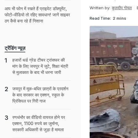
Written by:
कुलदीप गोयल
आप भी फोन में रखते हैं प्राइवेट डॉक्यूमेंट,
फोटो-वीडियो तो रहिए सावधान! जानें साइबर
Read Time:
2 mins
ठग कैसे बना रहे हैं निशाना
ट्रेंडिंग न्यूज़
हजारों थर्ड ग्रेड टीचर ट्रांसफर की
मांग के लिए जयपुर में जुटे, शिक्षा मंत्री
से मुलाकात के बाद भी धरना जारी
जयपुर में मूक-बधिर छात्रों के प्रदर्शन
के बाद सरकार का एक्शन, स्कूल के
प्रिंसिपल पर गिरी गाज
रणथंभौर का वीडियो वायरल होने पर
एक्शन, 1100 रुपये का जुर्माना,
सरकारी अधिकारी से जुड़ा है मामला