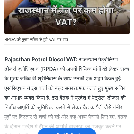
RPDA की मुख्य सचिव से हुई VAT पर बात
Rajasthan Petrol Diesel VAT:
राजस्थान पेट्रोलियम
डीलर्स एसोसिएशन (RPDA) की अपनी विभिन्न मांगों को लेकर राज्य
के मुख्य सचिव वी श्रीनिवास के साथ उनकी एक अहम बैठक हुई.
एसोसिएशन ने इस वार्ता को बेहद सकारात्मक बताते हुए मुख्य सचिव
का आभार व्यक्त किया है. इस बैठक में प्रदेश में पेट्रोल-डीजल की
निर्बाध आपूर्ति को सुनिश्चित करने से लेकर वैट कटौती जैसे गंभीर
मुद्दों पर विस्तार से चर्चा की गई और कई अहम फैसले लिए गए. बैठक
के दौरान प्रदेश में ईंधन की आपूर्ति व्यवस्था को मजबूत करने पर