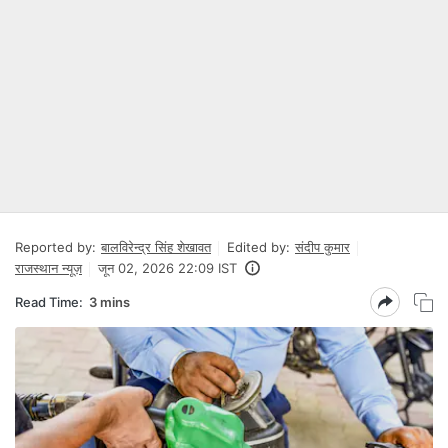
Reported by:
बालविरेन्द्र सिंह शेखावत
Edited by:
संदीप कुमार
राजस्थान न्यूज़
जून 02, 2026 22:09 IST
Read Time:
3 mins