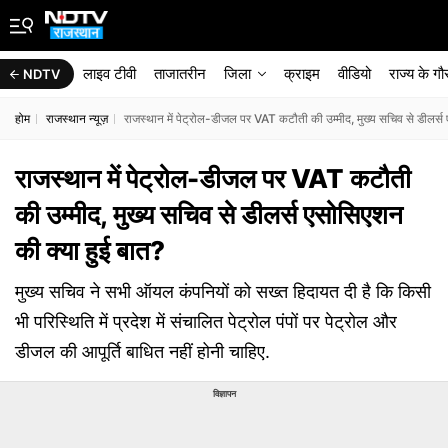
लाइव टीवी
ताजातरीन
जिला
क्राइम
वीडियो
राज्‍य के ग
NDTV
होम
राजस्थान न्यूज़
राजस्थान में पेट्रोल-डीजल पर VAT कटौती की उम्मीद, मुख्य सचिव से डीलर्स
राजस्थान में पेट्रोल-डीजल पर VAT कटौती
की उम्मीद, मुख्य सचिव से डीलर्स एसोसिएशन
की क्या हुई बात?
मुख्य सचिव ने सभी ऑयल कंपनियों को सख्त हिदायत दी है कि किसी
भी परिस्थिति में प्रदेश में संचालित पेट्रोल पंपों पर पेट्रोल और
डीजल की आपूर्ति बाधित नहीं होनी चाहिए.
विज्ञापन