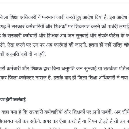
ें जिला शिक्षा अधिकारी ने फरमान जारी करते हुए आदेश दिया है. इस आदेश 
़गढ़ में सरकार कर्मचारियों और शिक्षकों पर शिकायत करने की पाबंदी लगाई
़ के सरकारी कर्मचारी और शिक्षक अब जन सुनवाई और संपर्क पोर्टल के ज
ंगे. ऐसा करने पर उन पर अब कार्रवाई की जाएगी. इतना ही नहीं रात्रि चौप
 की अनुमति नहीं दी जाएगी.
री कर्मचारी और शिक्षक द्वारा बिना अनुमति जन सुनवाई या सतर्कता पोर्ट
ेकर जिला कलेक्टर नाराज है. इसके बाद ही जिला शिक्षा अधिकारी ने नय
पर होगी कार्रवाई
कहा गया है कि सरकारी कर्मचारियों और शिक्षकों पर लगी पाबंदी, अब सीधे
 शिकायत नहीं कर सकेंगे. अगर वह ऐसा करते हैं या नियम तोड़ते हैं तो उ