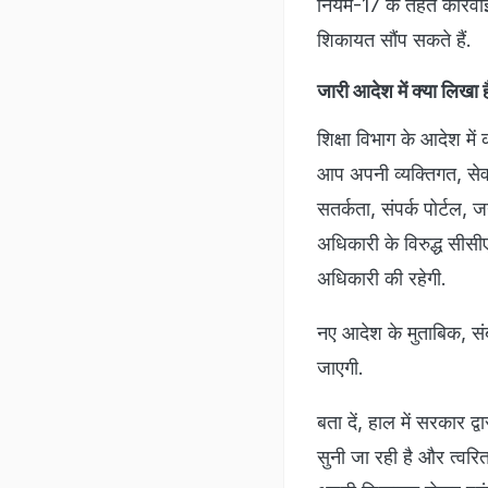
नियम-17 के तहत कार्रवा
शिकायत सौंप सकते हैं.
जारी आदेश में क्या लिखा ह
शिक्षा विभाग के आदेश में
आप अपनी व्यक्तिगत, सेवा
सतर्कता, संपर्क पोर्टल, 
अधिकारी के विरुद्ध सीसी
अधिकारी की रहेगी.
नए आदेश के मुताबिक, सं
जाएगी.
बता दें, हाल में सरकार 
सुनी जा रही है और त्वरि