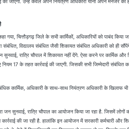
ई की जाएगी. उन्हें केवल अपने नियंत्रण अधिकारी यानी अपने मैनेजर को 
ै
 कहा गया, चित्तौड़गढ़ जिले के सभी कार्मिकों, अधिकारियों को पाबंद किया ज
 संबंधित, विद्यालय संबंधित जैसी शिकायत संबंधित अधिकारी को ही सौंपेंग
जन सुनवाई, रात्रि चौपाल में शिकायत नहीं देंगे. ऐसा करने पर कार्मिक और 
ए नियम 17 के तहत कार्रवाई की जाएगी. जिसकी सभी जिम्मेदारी संबंधित का
बंधिक कार्मिक, अधिकारी के साथ-साथ नियंत्रण अधिकारी के खिलाफ भी क
द्वारा जन सुनवाई, रात्रि चौपाल का आयोजन किया जा रहा है. जिसमें लोगों
त कार्रवाई की जा रही है. हालांकि इन आयोजन में सरकारी कर्मचारी और शि