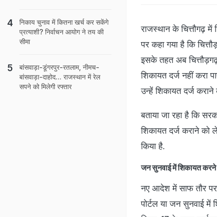
निकाय चुनाव में कितना खर्च कर सकेंगे
राजस्थान के चित्तौगढ़ म
प्रत्याशी? निर्वाचन आयोग ने तय की
सीमा
पर कहा गया है कि चित्तौड
इसके तहत अब चित्तौड़गढ
बांसवाड़ा-डूंगरपुर-रतलाम, नीमच-
शिकायत दर्ज नहीं करा पाए
बांसवाड़ा-दाहोद... राजस्थान में रेल
सपने को मिलेगी रफ्तार
उन्हें शिकायत दर्ज कराने
बताया जा रहा है कि सरका
शिकायत दर्ज कराने को ल
किया है.
जन सुनवाई में शिकायत करने 
नए आदेश में साफ तौर पर 
पोर्टल या जन सुनवाई में