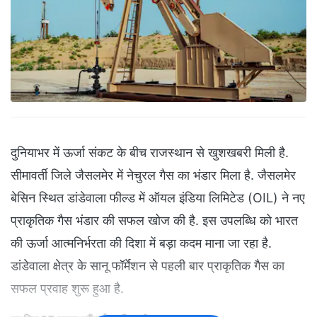
दुनियाभर में ऊर्जा संकट के बीच राजस्थान से खुशखबरी मिली है.
सीमावर्ती जिले जैसलमेर में नेचुरल गैस का भंडार मिला है. जैसलमेर
बेसिन स्थित डांडेवाला फील्ड में ऑयल इंडिया लिमिटेड (OIL) ने नए
प्राकृतिक गैस भंडार की सफल खोज की है. इस उपलब्धि को भारत
की ऊर्जा आत्मनिर्भरता की दिशा में बड़ा कदम माना जा रहा है.
डांडेवाला क्षेत्र के सानू फॉर्मेशन से पहली बार प्राकृतिक गैस का
सफल प्रवाह शुरू हुआ है.