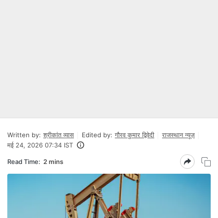
Written by:
श्रीकांत व्यास
Edited by:
गौरव कुमार द्विवेदी
राजस्थान न्यूज़
मई 24, 2026 07:34 IST
Read Time:
2 mins