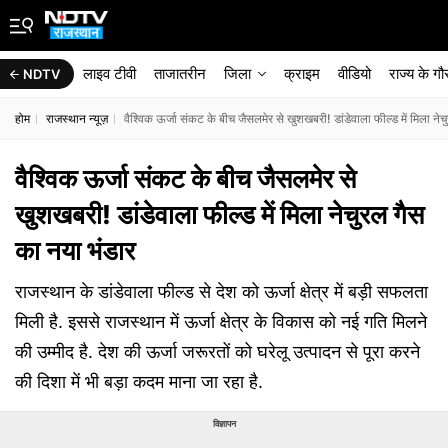
लाइव टीवी
ताजातरीन
जिला
क्राइम
वीडियो
राज्‍य के ग
NDTV
होम
राजस्थान न्यूज़
वैश्विक ऊर्जा संकट के बीच जैसलमेर से खुशखबरी! डांडेवाला फील्ड में मिला ने
वैश्विक ऊर्जा संकट के बीच जैसलमेर से
खुशखबरी! डांडेवाला फील्ड में मिला नेचुरल गैस
का नया भंडार
राजस्थान के डांडेवाला फील्ड से देश को ऊर्जा क्षेत्र में बड़ी सफलता
मिली है. इससे राजस्थान में ऊर्जा क्षेत्र के विकास को नई गति मिलने
की उम्मीद है. देश की ऊर्जा जरूरतों को घरेलू उत्पादन से पूरा करने
की दिशा में भी बड़ा कदम माना जा रहा है.
विज्ञापन