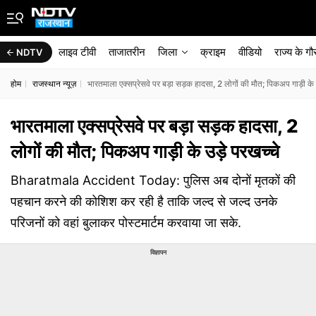
लाइव टीवी
ताजातरीन
जिला
क्राइम
वीडियो
राज्‍य के ग
NDTV
होम
राजस्थान न्यूज़
भारतमाला एक्सप्रेसवे पर बड़ा सड़क हादसा, 2 लोगों की मौत; पिकअप गाड़ी के 
भारतमाला एक्सप्रेसवे पर बड़ा सड़क हादसा, 2
लोगों की मौत; पिकअप गाड़ी के उड़े परखच्चे
Bharatmala Accident Today: पुलिस अब दोनों मृतकों की
पहचान करने की कोशिश कर रही है ताकि जल्द से जल्द उनके
परिजनों को वहां बुलाकर पोस्टमार्टम करवाया जा सके.
विज्ञापन