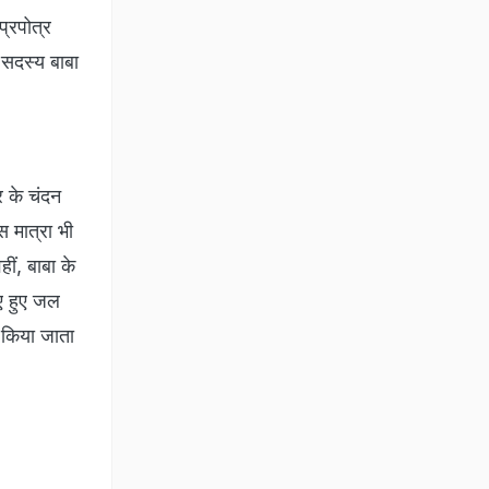
प्रपोत्र
 सदस्य बाबा
र के चंदन
स मात्रा भी
ीं, बाबा के
िए हुए जल
ग किया जाता