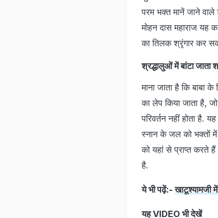
परम भक्त मानें जाने वाले
मोहन दास महाराज यह कार्
का तिलक श्रृंगार कर स
श्रद्धालुओं में बांटा जात
माना जाता है कि बाबा के
का लेप किया जाता है, जो
परिवर्तन नहीं होता है. 
स्नान के जल को भक्तों म
को यहां से प्राप्त करते
है.
ये भी पढ़ें:-
खाटूश्‍यामजी मे
यह VIDEO भी देखें