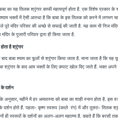
तो बाबा का यह तिलक श्रृंगार काफी महत्वपूर्ण होता है. एक विशेष प्रकार के 
्याम भक्तों में ऐसी आस्था है कि बाबा के इस तिलक को करने में लगभग चा
हले पूरे मंदिर परिसर की अच्छे से सफाई की जाती है. यह काम भी निज मंदिर
मंदिर के पुजारी परिवार द्वारा ही किया जाता है.
ोता है श्रृंगार
ाद बाबा श्याम का फूलों से श्रृंगार किया जाता है. माना जाता है कि यह 
क श्रृंगार के बाद आम भक्तों के लिए कपाट खोल दिए जाते हैं. भक्त अपने
ं के दर्शन
 के अनुसार, महीने में हर अमावस्या को बाबा का शाही स्नान होता है. इस 
 के दर्शन होते हैं. पहला- कृष्ण स्वरूप (काले रंग) में और दूसरा- तिलक श्र
ोनों ही स्वरूपों के दर्शनों का अलग-अलग महात्म्य है. कहते हैं कि बरसों तक