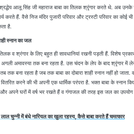
 श्रद्धेय आलू सिंह जी महाराज बाबा का तिलक श्रृंगार करते थे. अब उनके 
य करते हैं. वैसे निज मंदिर पुजारी परिवार और ट्रस्टी परिवार का कोई भी
कता है.
ा शाही स्नान का जल
 तिलक व श्रंगार के लिए बहुत ही सावधानियां रखनी पड़ती हैं. विशेष प्रका
 अगली अमावस्या तक बना रहता है. उस चंदन के लेप के बाद श्रृंगार में ले
यह तब तक बना रहता है जब तक बाबा का दोबारा शाही स्नान नहीं हो जाता. वह
ें वितरित करने की भी अपनी एक धार्मिक परंपरा है. भक्त बाबा के स्नान क
 हैं और अपने घरों में वर्ष भर रखते हैं व गंगाजल की तरह इस जल का उपयो
ं लाल चुन्नी में बंधे नार‍ियल का खुला रहस्‍य, कैसे बाबा करते हैं चमत्‍कार