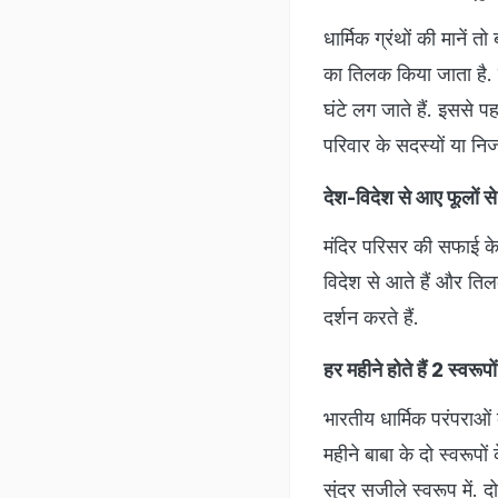
धार्मिक ग्रंथों की मानें 
का तिलक किया जाता है. श
घंटे लग जाते हैं. इससे प
परिवार के सदस्यों या निज 
देश-विदेश से आए फूलों से ह
मंदिर परिसर की सफाई के ब
विदेश से आते हैं और तिल
दर्शन करते हैं.
हर महीने होते हैं 2 स्वरूपो
भारतीय धार्मिक परंपराओं
महीने बाबा के दो स्वरूपों
सुंदर सजीले स्वरूप में. द