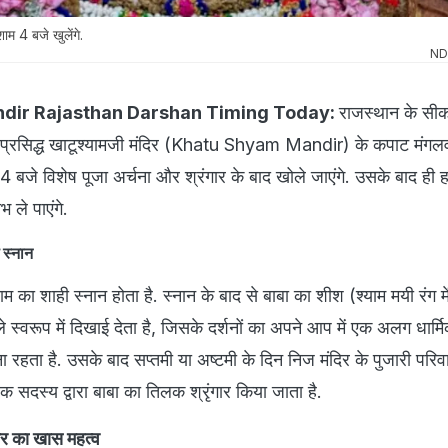
म 4 बजे खुलेंगे.
ND
dir Rajasthan Darshan Timing Today:
राजस्थान के सीक
िश्व प्रसिद्ध खाटूश्यामजी मंदिर (Khatu Shyam Mandir) के कपाट मंगलव
म 4 बजे विशेष पूजा अर्चना और श्रंगार के बाद खोले जाएंगे. उसके बाद ही ह
भ ले पाएंगे.
 स्नान
ाम का शाही स्नान होता है. स्नान के बाद से बाबा का शीश (श्याम मयी रंग मे
ले स्वरूप में दिखाई देता है, जिसके दर्शनों का अपने आप में एक अलग धार्मि
 रहता है. उसके बाद सप्तमी या अष्टमी के दिन निज मंदिर के पुजारी परिव
क सदस्य द्वारा बाबा का तिलक श्रृंगार किया जाता है.
गार का खास महत्व