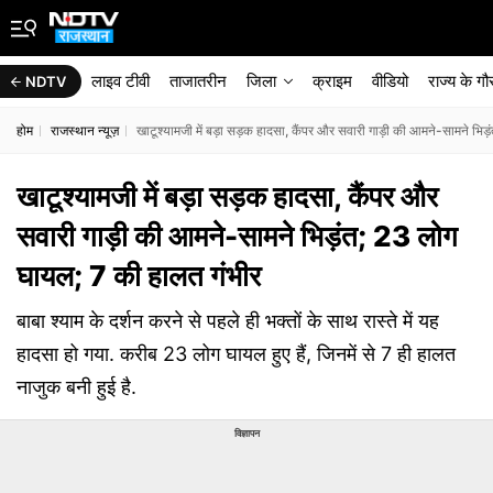
लाइव टीवी
ताजातरीन
जिला
क्राइम
वीडियो
राज्‍य के ग
NDTV
होम
राजस्थान न्यूज़
खाटूश्यामजी में बड़ा सड़क हादसा, कैंपर और सवारी गाड़ी की आमने-सामने भि
खाटूश्यामजी में बड़ा सड़क हादसा, कैंपर और
सवारी गाड़ी की आमने-सामने भिड़ंत; 23 लोग
घायल; 7 की हालत गंभीर
बाबा श्याम के दर्शन करने से पहले ही भक्तों के साथ रास्ते में यह
हादसा हो गया. करीब 23 लोग घायल हुए हैं, जिनमें से 7 ही हालत
नाजुक बनी हुई है.
विज्ञापन