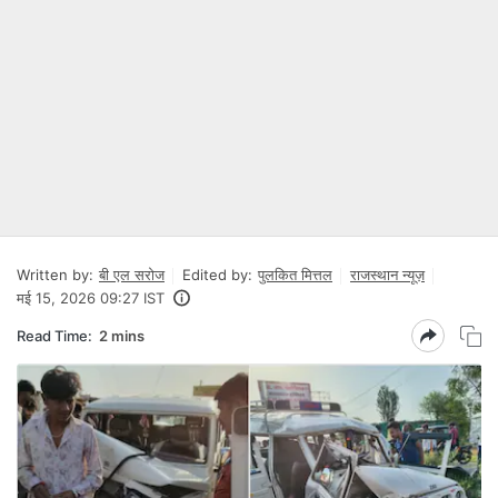
Written by:
बी एल सरोज
Edited by:
पुलकित मित्तल
राजस्थान न्यूज़
मई 15, 2026 09:27 IST
Read Time:
2 mins