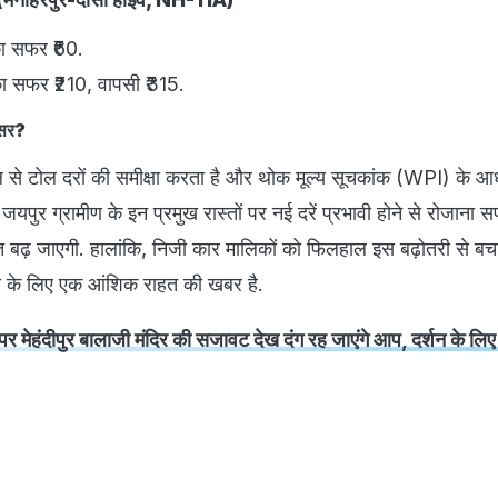
ा सफर ₹60.
 सफर ₹210, वापसी ₹315.
 असर?
से टोल दरों की समीक्षा करता है और थोक मूल्य सूचकांक (WPI) के आ
 जयपुर ग्रामीण के इन प्रमुख रास्तों पर नई दरें प्रभावी होने से रोजाना
लागत बढ़ जाएगी. हालांकि, निजी कार मालिकों को फिलहाल इस बढ़ोतरी से 
 के लिए एक आंशिक राहत की खबर है.
पर मेहंदीपुर बालाजी मंदिर की सजावट देख दंग रह जाएंगे आप, दर्शन के लिए