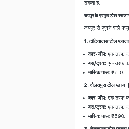
सकता है.
जयपुर के प्रमुख टोल प्लाजा पर
जयपुर से जुड़ने वाले प्र
1. टांटियावास टोल प्ला
कार-जीप:
एक तरफ का
बस/ट्रक:
एक तरफ का
मासिक पास:
₹2610.
2. दौलतपुरा टोल प्लाजा
कार-जीप:
एक तरफ का 
बस/ट्रक:
एक तरफ का
मासिक पास:
₹2590.
3. नेकावाला टोल प्लाजा