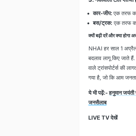
कार-जीप:
एक तरफ क
बस/ट्रक:
एक तरफ का
क्यों बढ़ी दरें और क्या होगा
NHAI हर साल 1 अप्रैल 
बदलाव लागू किए जाते हैं.
वाले ट्रांसपोर्टर्स की 
गया है, जो कि आम जनता
ये भी पढ़ें:-
हनुमान जयंती 
जनसैलाब
LIVE TV देखें