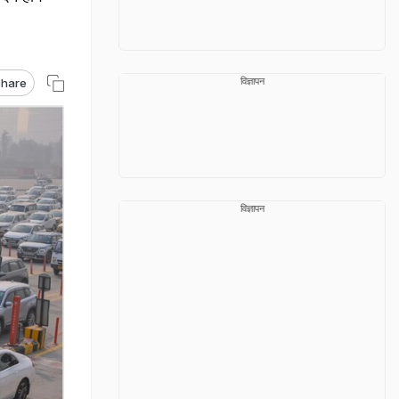
विज्ञापन
hare
विज्ञापन