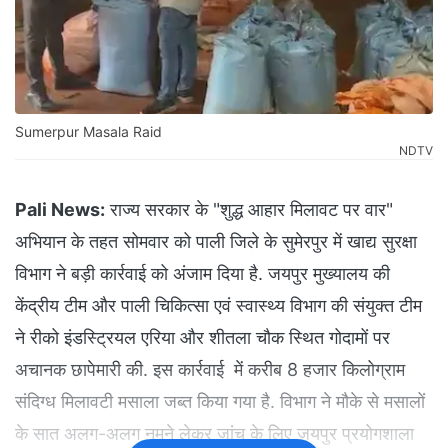
Sumerpur Masala Raid
NDTV
Pali News:
राज्य सरकार के "शुद्ध आहार मिलावट पर वार"
अभियान के तहत सोमवार को पाली जिले के सुमेरपुर में खाद्य सुरक्षा
विभाग ने बड़ी कार्रवाई को अंजाम दिया है. जयपुर मुख्यालय की
केंद्रीय टीम और पाली चिकित्सा एवं स्वास्थ्य विभाग की संयुक्त टीम
ने रीको इंडस्ट्रियल एरिया और शीतला चौक स्थित गोदामों पर
अचानक छापेमारी की. इस कार्रवाई में करीब 8 हजार किलोग्राम
संदिग्ध मिलावटी मसाला जब्त किया गया है. विभाग ने मौके से मसालों
के सात अलग-अलग नमूने लेकर जांच के लिए जयपुर प्रयोगशाला