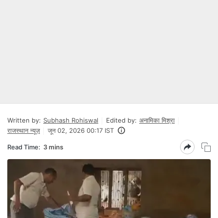
Written by:
Subhash Rohiswal
Edited by:
अनामिका मिश्रा
राजस्थान न्यूज़
जून 02, 2026 00:17 IST
Read Time:
3 mins