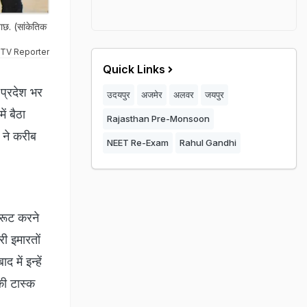
ाछ. (सांकेतिक
TV Reporter
Quick Links
 प्रदेश भर
उदयपुर
अजमेर
अलवर
जयपुर
ं बैठा
Rajasthan Pre-Monsoon
 ने करीब
NEET Re-Exam
Rahul Gandhi
रूट करने
ी इमारतों
में इन्हें
की टास्क