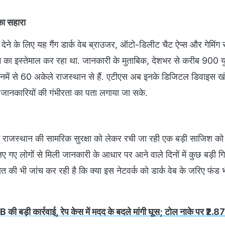
 का सहारा
ा देने के लिए यह गैंग डार्क वेब ब्राउजर, ऑटो-डिलीट चैट ऐप्स और गेमिंग स
म का इस्तेमाल कर रहा था. जानकारी के मुताबिक, देशभर से करीब 900 य
े, जिनमें से 60 अकेले राजस्थान से हैं. एटीएस अब इनके डिजिटल डिवाइस खं
 जानकारियों की गंभीरता का पता लगाया जा सके.
े राजस्थान की सामरिक सुरक्षा को लेकर रची जा रही एक बड़ी साजिश क
लिए गए लोगों से मिली जानकारी के आधार पर आने वाले दिनों में कुछ बड़ी गिर
त की भी जांच कर रही है कि क्या इस नेटवर्क को डार्क वेब के जरिए फंड भी
की बड़ी कार्रवाई, रेप केस में मदद के बदले मांगी घूस; टोल नाके पर ₹2.8