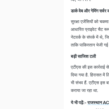
डार्क वेब और गेमिंग सर्वर
सुरक्षा एजेंसियों को चकम
आधारित प्राइवेट चैट रू
नेटवर्क के संपर्क में थ
ताकि पाकिस्तान भेजी गई
बड़ी साजिश टली
एटीएस की इस कार्रवाई स
दिया गया है. हिरासत में 
भी संभव हैं. एटीएस इस बा
कराया जा रहा था.
ये भी पढ़ें:-
राजस्थान ACB 