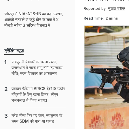
Reported by:
सुशांत पारीक
जोधपुर में NIA-ATS-IB का बड़ा एक्शन,
Read Time:
2 mins
आतंकी नेटवर्क से जुड़े होने के शक में 2
मौलवी सहित 3 संदिग्ध हिरासत में
ट्रेंडिंग न्यूज़
जयपुर में शिक्षकों का धरना खत्म,
राजस्थान में जल्द लागू होगी ट्रांसफर
नीति; मदन दिलावर का आश्वासन
रामबाग पैलेस में BRICS देशों के उद्योग
मंत्रियों के लिए खास डिनर, सीएम
भजनलाल ने किया स्वागत
नरेश मीणा फिर गए जेल, उपचुनाव के
समय SDM को मारा था थप्पड़