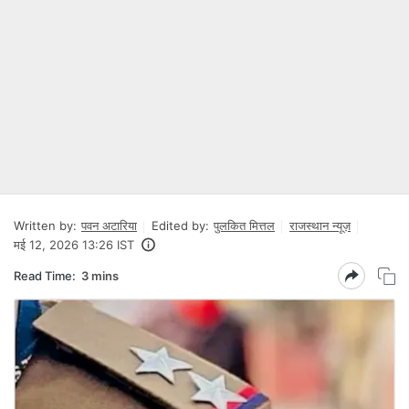
Written by:
पवन अटारिया
Edited by:
पुलकित मित्तल
राजस्थान न्यूज़
मई 12, 2026 13:26 IST
Read Time:
3 mins