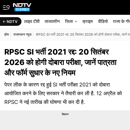
लाइव टीवी
ताजातरीन
जिला
क्राइम
वीडियो
राज्‍य के ग
NDTV
होम
राजस्थान न्यूज़
RPSC SI भर्ती 2021 रद्द: 20 सितंबर 2026 को होगी दोबारा परीक्षा, जानें प
RPSC SI भर्ती 2021 रद्द: 20 सितंबर
2026 को होगी दोबारा परीक्षा, जानें पात्रता
और फॉर्म सुधार के नए नियम
पेपर लीक के कारण रद्द हुई SI भर्ती परीक्षा 2021 को दोबारा
आयोजित करने के लिए सरकार ने तैयारी कर ली है. 12 अप्रैल को
RPSC ने नई तारीख की घोषणा भी कर दी है.
विज्ञापन