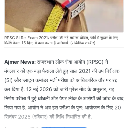
RPSC SI Re-Exam 2021: परीक्षा की नई तारीख घोषित, फॉर्म में सुधार के लिए
मिलेंगे केवल 15 दिन; ये काम करना है अनिवार्य. (सांकेतिक तस्वीर)
Ajmer News:
राजस्थान लोक सेवा आयोग (RPSC) ने
मंगलवार को एक बड़ा फैसला लेते हुए साल 2021 की उप निरीक्षक
(SI) और प्लाटून कमांडर भर्ती परीक्षा को आधिकारिक तौर पर रद्द
कर दिया है. 12 मई 2026 को जारी प्रेस नोट के अनुसार, यह
निर्णय परीक्षा में हुई धांधली और पेपर लीक के आरोपों की जांच के बाद
लिया गया है. आयोग ने अब इस परीक्षा के पुन: आयोजन के लिए 20
सितंबर 2026 (रविवार) की तिथि निर्धारित की है.