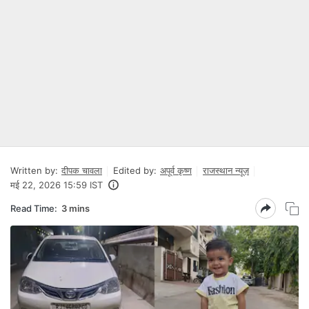
Written by:
दीपक चावला
Edited by:
अपूर्व कृष्ण
राजस्थान न्यूज़
मई 22, 2026 15:59 IST
Read Time:
3 mins