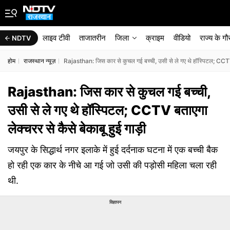
लाइव टीवी
ताजातरीन
जिला
क्राइम
वीडियो
राज्‍य के ग
NDTV
होम
राजस्थान न्यूज़
Rajasthan: जिस कार से कुचल गई बच्ची, उसी से ले गए थे हॉस्पिटल; CCTV बत
Rajasthan: जिस कार से कुचल गई बच्ची,
उसी से ले गए थे हॉस्पिटल; CCTV बताएगा
लेक्चरर से कैसे बेकाबू हुई गाड़ी
जयपुर के सिद्धार्थ नगर इलाके में हुई दर्दनाक घटना में एक बच्ची बैक
हो रही एक कार के नीचे आ गई जो उसी की पड़ोसी महिला चला रही
थी.
विज्ञापन