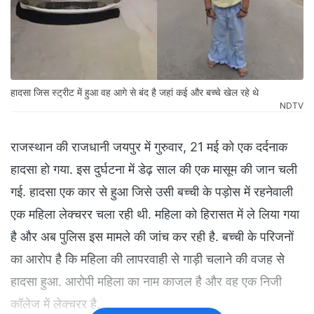
हादसा जिस स्ट्रीट में हुआ वह आगे से बंद है जहां कई और बच्चे खेल रहे थे
NDTV
राजस्थान की राजधानी जयपुर में गुरुवार, 21 मई को एक दर्दनाक
हादसा हो गया. इस दुर्घटना में डेढ़ साल की एक मासूम की जान चली
गई. हादसा एक कार से हुआ जिसे उसी बच्ची के पड़ोस में रहनेवाली
एक महिला लेक्चरर चला रही थी. महिला को हिरासत में ले लिया गया
है और अब पुलिस इस मामले की जांच कर रही है. बच्ची के परिजनों
का आरोप है कि महिला की लापरवाही से गाड़ी चलाने की वजह से
हादसा हुआ. आरोपी महिला का नाम काजल है और वह एक निजी
कॉलेज में लेक्चरर है.