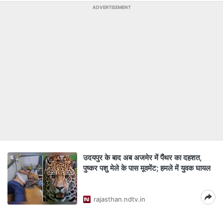
ADVERTISEMENT
उदयपुर के बाद अब अजमेर में पैंथर का दहशत,
पुष्कर पशु मेले के पास मूवमेंट; हमले में युवक घायल
rajasthan.ndtv.in