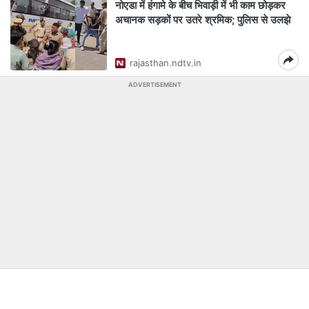
नोएडा में हंगामे के बीच भिवाड़ी में भी काम छोड़कर
अचानक सड़कों पर उतरे श्रमिक; पुलिस से उलझे
rajasthan.ndtv.in
ADVERTISEMENT