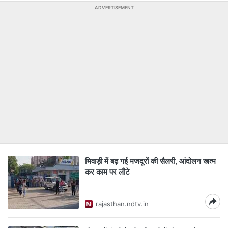
ADVERTISEMENT
भिवाड़ी में बढ़ गई मजदूरों की सैलरी, आंदोलन खत्म
कर काम पर लौटे
rajasthan.ndtv.in