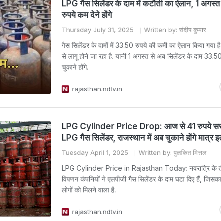
LPG गैस सिलेंडर के दाम में कटौती का ऐलान, 1 अगस्
रुपये कम देने होंगे
Thursday July 31, 2025
Written by: संदीप कुमार
गैस सिलेंडर के दामों में 33.50 रुपये की कमी का ऐलान किया गया ह
से लागू होने जा रहा है. यानी 1 अगस्त से अब सिलेंडर के दाम 33.5
चुकाने होंगे.
rajasthan.ndtv.in
LPG Cylinder Price Drop: आज से 41 रुपये सस्
LPG गैस सिलेंडर, राजस्थान में अब चुकाने होंगे मात्र इ
Tuesday April 1, 2025
Written by: पुलकित मित्तल
LPG Cylinder Price in Rajasthan Today: नवरात्रि के ती
विपणन कंपनियों ने एलपीजी गैस सिलेंडर के दाम घटा दिए हैं, जिसक
लोगों को मिलने वाला है.
rajasthan.ndtv.in