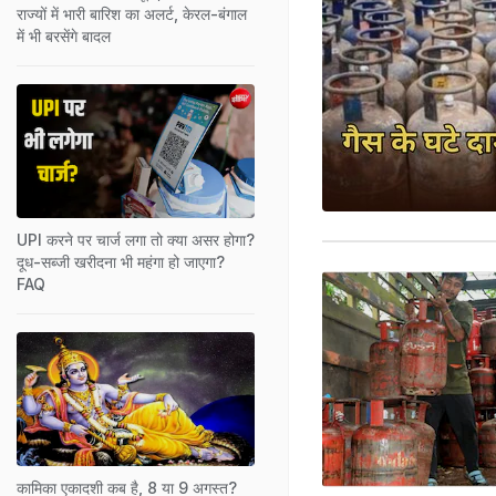
राज्यों में भारी बारिश का अलर्ट, केरल-बंगाल
में भी बरसेंगे बादल
UPI करने पर चार्ज लगा तो क्या असर होगा?
दूध-सब्जी खरीदना भी महंगा हो जाएगा?
FAQ
कामिका एकादशी कब है, 8 या 9 अगस्त?