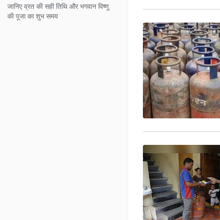
जानिए व्रत की सही तिथि और भगवान विष्णु
की पूजा का शुभ समय