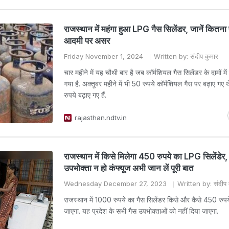
राजस्थान में महंगा हुआ LPG गैस सिलेंडर, जानें कितना
आदमी पर असर
Friday November 1, 2024
Written by: संदीप कुमार
चार महीने में यह चौथी बार है जब कॉर्मशियल गैस सिलेंडर के दामों म
गया है. अक्तूबर महीने में भी 50 रुपये कॉर्मशियल गैस पर बढ़ाए गए
रुपये बढ़ाए गए हैं.
rajasthan.ndtv.in
राजस्थान में किसे मिलेगा 450 रुपये का LPG सिलेंडेर,
उपभोक्ता न हो कंफ्यूज अभी जान लें पूरी बात
Wednesday December 27, 2023
Written by: संदीप 
राजस्थान में 1000 रुपये का गैस सिलेंडर किसे और कैसे 450 रुपये 
जाएगा. यह प्रदेश के सभी गैस उपभोक्ताओं को नहीं दिया जाएगा.