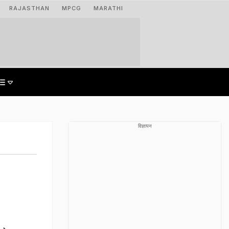
RAJASTHAN
MPCG
MARATHI
विज्ञापन