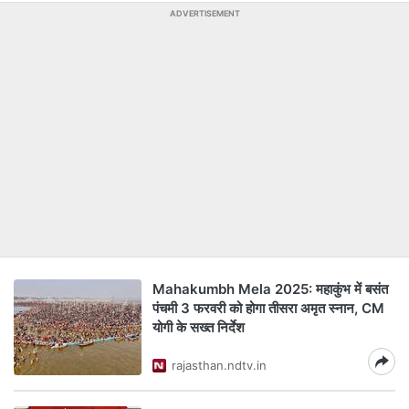
ADVERTISEMENT
Mahakumbh Mela 2025: महाकुंभ में बसंत
पंचमी 3 फरवरी को होगा तीसरा अमृत स्‍नान, CM
योगी के सख्‍त न‍िर्देश
rajasthan.ndtv.in