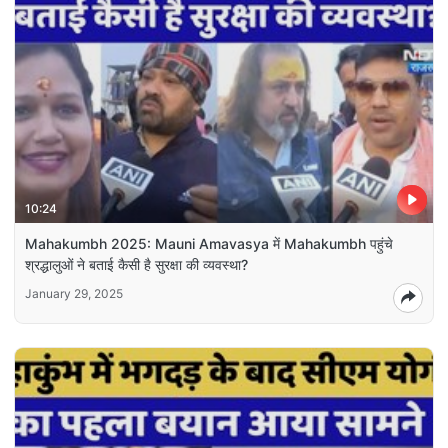
10:24
Mahakumbh 2025: Mauni Amavasya में Mahakumbh पहुंचे
श्रद्धालुओं ने बताई कैसी है सुरक्षा की व्यवस्था?
January 29, 2025