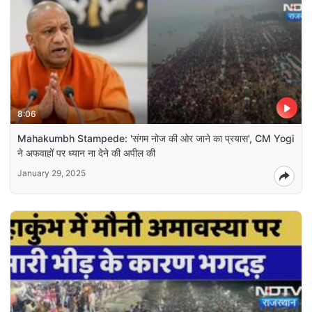
8:06
Mahakumbh Stampede: 'संगम नोज की ओर जाने का प्रयास', CM Yogi
ने अफवाहों पर ध्यान ना देने की अपील की
January 29, 2025