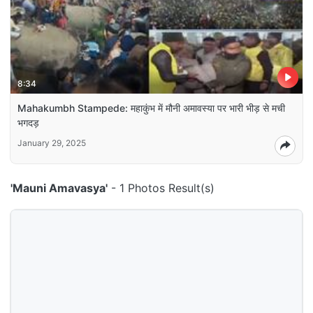
8:34
Mahakumbh Stampede: महाकुंभ में मौनी अमावस्या पर भारी भीड़ से मची
भगदड़
January 29, 2025
'Mauni Amavasya'
- 1 Photos Result(s)