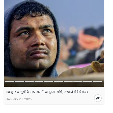
महाकुंभ: आंसुओं के साथ अपनों को ढूंढती आंखें, तस्वीरों में देखें मंजर
January 29, 2025