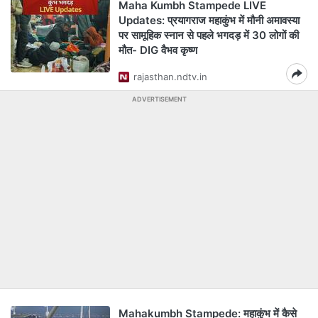
Maha Kumbh Stampede LIVE
Updates: प्रयागराज महाकुंभ में मौनी अमावस्या
पर सामूहिक स्नान से पहले भगदड़ में 30 लोगों की
मौत- DIG वैभव कृष्ण
rajasthan.ndtv.in
ADVERTISEMENT
Mahakumbh Stampede: महाकुंभ में कैसे