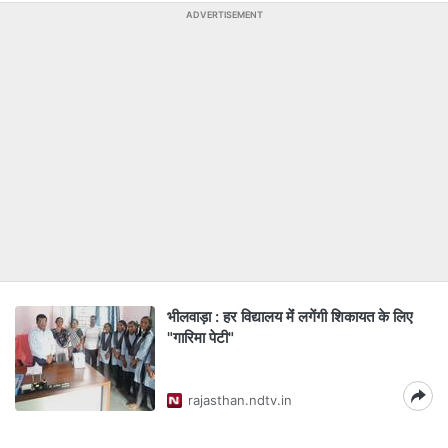
ADVERTISEMENT
भीलवाड़ा : हर विद्यालय मेंं लगेंगी शिकायत के लिए
"गारिमा पेटी"
rajasthan.ndtv.in