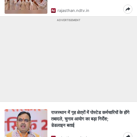
rajasthan.ndtv.in
ADVERTISEMENT
राजस्थान में गृह क्षेत्रों में पोस्टेड कर्मचारियों के होंगे
तबादले, चुनाव आयोग का बड़ा निर्देश;
डेडलाइन बताई