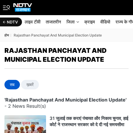
लाइव टीवी
ताजातरीन
जिला
क्राइम
वीडियो
राज्‍य के ग
NDTV
होम
Rajasthan Panchayat And Municipal Election Update
RAJASTHAN PANCHAYAT AND
MUNICIPAL ELECTION UPDATE
सब
ख़बरें
'Rajasthan Panchayat And Municipal Election Update'
- 2 News Result(s)
31 जुलाई तक कराएं पंचायत और निकाय चुनाव, हाई
कोर्ट ने राजस्थान सरकार को दे दी नई समयसीमा