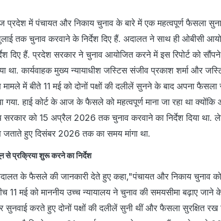
 प्रदेश में पंचायत और निकाय चुनाव के बारे में एक महत्वपूर्ण फैसला सुनाय
ुलाई तक चुनाव करवाने के निर्देश दिए हैं. अदालत ने साथ ही ओबीसी आ
्देश दिए हैं. प्रदेश सरकार ने चुनाव आयोजित करने में इस रिपोर्ट को सौंपने म
ा था. कार्यवाहक मुख्य न्यायाधीश जस्टिस संजीव प्रकाश शर्मा और जस्
मामले में बीते 11 मई को दोनों पक्षों की दलीलें सुनने के बाद अपना फैसला 
गया. हाई कोर्ट के आज के फैसले को महत्वपूर्ण माना जा रहा था क्योंकि
ज्य सरकार को 15 अप्रैल 2026 तक चुनाव करवाने का निर्देश दिया था. ले
ा जताते हुए दिसंबर 2026 तक का समय मांगा था.
े प्रक्रिया शुरू करने का निर्देश
 अदालत के फैसले की जानकारी देते हुए कहा,"पंचायत और निकाय चुनाव क
च 11 मई को माननीय उच्च न्यायालय ने चुनाव की समयसीमा बढ़ाए जाने के
र सुनवाई करते हुए दोनों पक्षों की दलीलें सुनी थीं और फैसला सुरक्षित रख