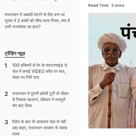
Read Time:
3 mins
राजस्थान में आबादी घटाने के लिए बना था
चुनाव में 2 बच्चों की सीमा वाला नियम, क्या है
अभी जनसंख्या का हाल?
ट्रेंडिंग न्यूज़
100 बच्चियों से रेप के मास्टरमाइंड से
जेल में कराई VIDEO कॉल पर बात,
जेलर पर गिरी गाज
राजस्थान में पुरानी हवेली टूटी तो दीवार
से निकला खजाना, ठेकेदार ने मजदूरों
संग बांट लिया
पैरोल के बाद भी आसाराम जेल से नहीं
आए बाहर, राजस्‍थान सरकार से जवाब
तलब