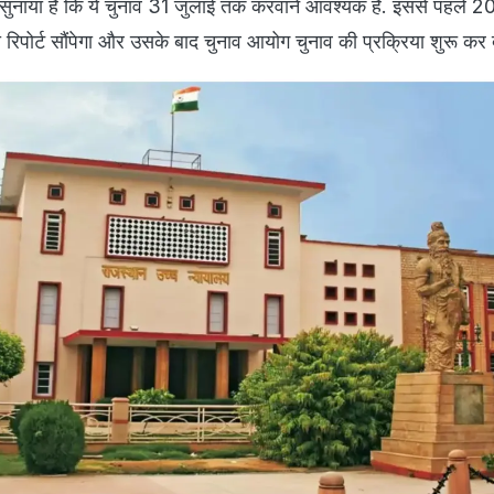
ुनाया है कि ये चुनाव 31 जुलाई तक करवाने आवश्यक हैं. इससे पहले 
ोर्ट सौंपेगा और उसके बाद चुनाव आयोग चुनाव की प्रक्रिया शुरू कर द