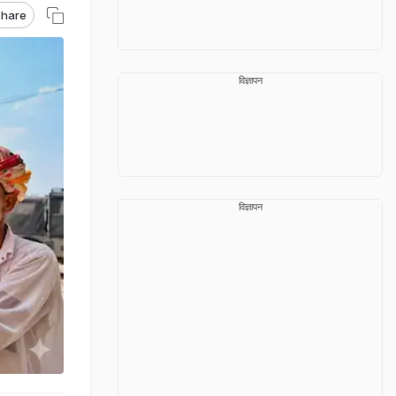
hare
विज्ञापन
विज्ञापन