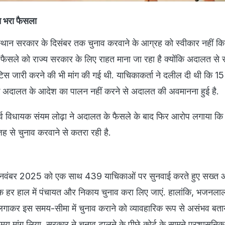
त भरा फैसला
जस्थान सरकार के दिसंबर तक चुनाव करवाने के आग्रह को स्वीकार नहीं कि
ैसले को राज्य सरकार के लिए राहत माना जा रहा है क्योंकि अदालत से र
 जारी करने की भी मांग की गई थी. याचिकाकर्ता ने दलील दी थी कि 15
के अदालत के आदेश का पालन नहीं करने से अदालत की अवमानना हुई है.
पूर्व विधायक संयम लोढ़ा ने अदालत के फैसले के बाद फिर आरोप लगाया कि
 से चुनाव करवाने से कतरा रही है.
 नवंबर 2025 को एक साथ 439 याचिकाओं पर सुनवाई करते हुए सख्त आ
हर हाल में पंचायत और निकाय चुनाव करा लिए जाएं. हालांकि, भजनला
पत्र लगाकर इस समय-सीमा में चुनाव कराने को व्यावहारिक रूप से असंभव ब
मांग लिया. सरकार ने चुनाव टालने के पीछे कोर्ट के सामने प्रशासनि