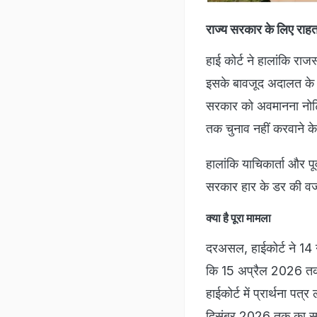
राज्य सरकार के लिए राह
हाई कोर्ट ने हालांकि रा
इसके बावजूद अदालत के फ
सरकार को अवमानना नोटिस
तक चुनाव नहीं करवाने 
हालांकि याचिकार्ता और 
सरकार हार के डर की वजह
क्या है पूरा मामला
दरअसल, हाईकोर्ट ने 14
कि 15 अप्रैल 2026 तक 
हाईकोर्ट में प्रार्थना 
दिसंबर 2026 तक का समय 