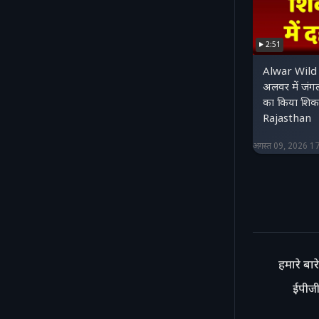
2:51
Alwar Wild
अलवर में जंग
का किया शिका
Rajasthan
अगस्त 09, 2026 1
हमारे बारे 
ईपीजी