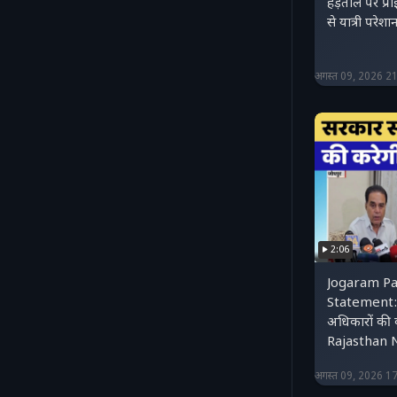
हड़ताल पर प्र
से यात्री परे
अगस्त 09, 2026 2
2:06
Jogaram Pa
Statement: '
अधिकारों की क
Rajasthan
अगस्त 09, 2026 1