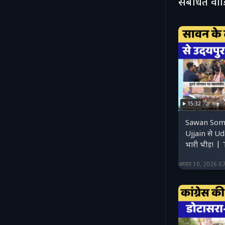
संबंधित वी
15:32
Sawan Somwa
Ujjain से Ud
भारी भीड़! 
अगस्त 10, 2026 0