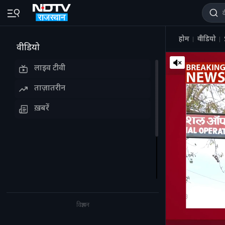
होम
वीडियो
वीडियो
लाइव टीवी
ताज़ातरीन
ख़बरें
विज्ञापन