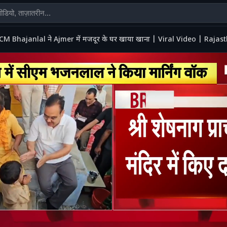
CM Bhajanlal ने Ajmer में मजदूर के घर खाया खाना | Viral Video | Raj