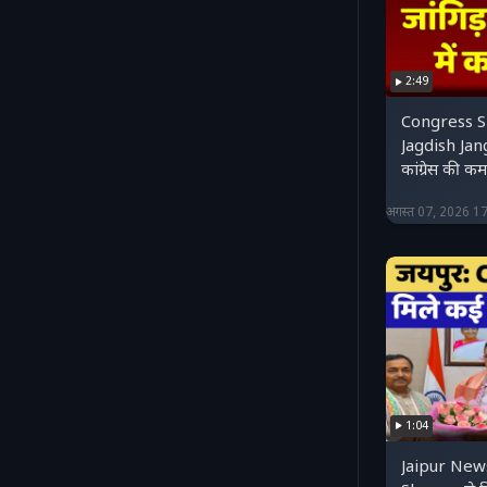
2:49
Congress Sh
Jagdish Jang
कांग्रेस की क
अगस्त 07, 2026 1
1:04
Jaipur New