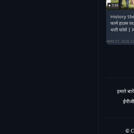
7:39
History She
फार्म हाउस प
भारी फोर्स 
अगस्त 07, 2026 1
हमारे बारे 
ईपीजी
© C