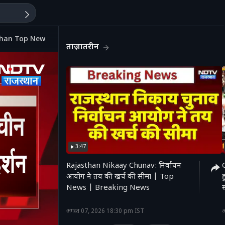
asthan Top News
ताज़ातरीन
3:47
Rajasthan Nikaay Chunav: निर्वाचन
आयोग ने तय की खर्च की सीमा | Top
News | Breaking News
'
अगस्त 07, 2026 18:30 pm IST
अ