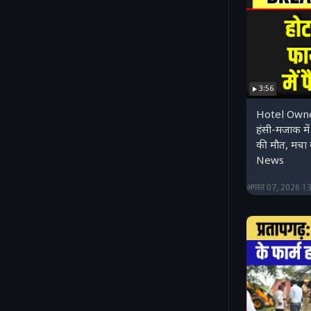
3:56
Hotel Owne
हंसी-मजाक मे
की मौत, मचा
News
अगस्त 07, 2026 1