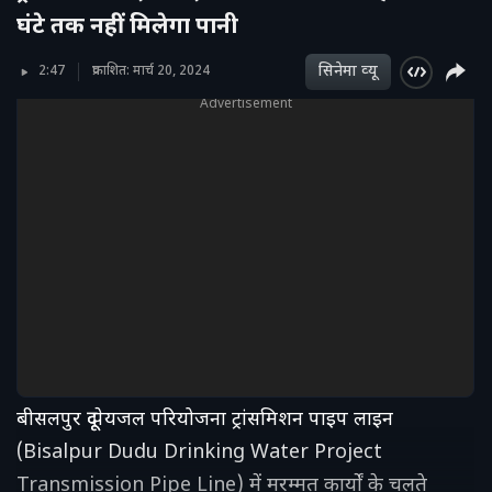
घंटे तक नहीं मिलेगा पानी
सिनेमा व्‍यू
2:47
प्रकाशित: मार्च 20, 2024
Advertisement
बीसलपुर दूदू पेयजल परियोजना ट्रांसमिशन पाइप लाइन
(Bisalpur Dudu Drinking Water Project
Transmission Pipe Line) में मरम्मत कार्यों के चलते