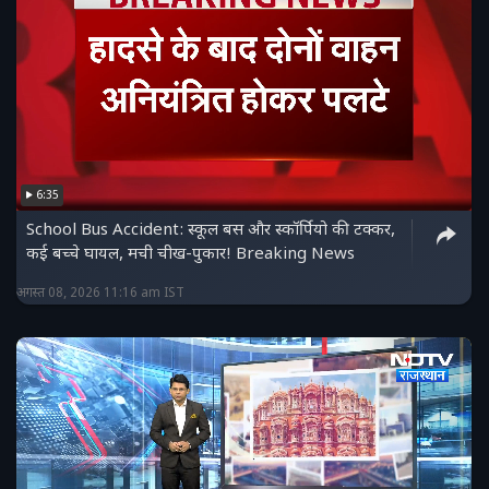
6:35
School Bus Accident: स्कूल बस और स्कॉर्पियो की टक्कर,
कई बच्चे घायल, मची चीख-पुकार! Breaking News
अगस्त 08, 2026 11:16 am IST