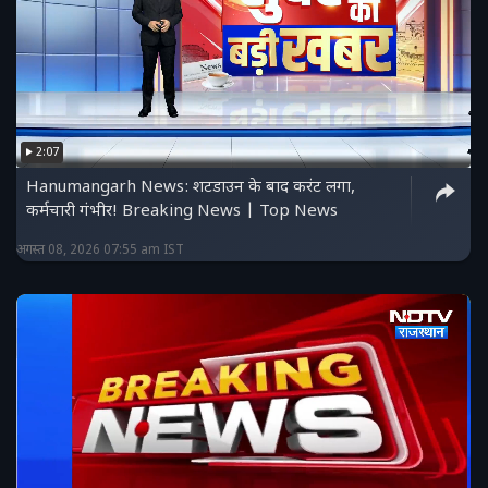
2:07
Hanumangarh News: शटडाउन के बाद करंट लगा,
कर्मचारी गंभीर! Breaking News | Top News
अगस्त 08, 2026 07:55 am IST