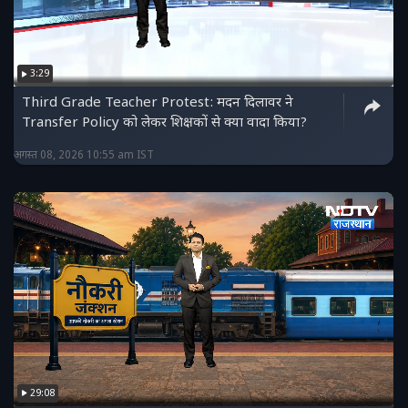
3:29
Third Grade Teacher Protest: मदन दिलावर ने
Transfer Policy को लेकर शिक्षकों से क्या वादा किया?
अगस्त 08, 2026 10:55 am IST
29:08