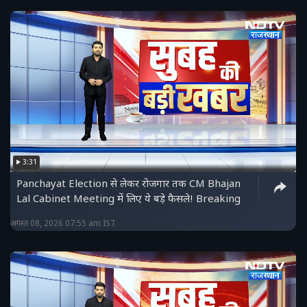
3:31
Panchayat Election से लेकर रोजगार तक CM Bhajan
Lal Cabinet Meeting में लिए ये बड़े फैसले! Breaking
अगस्त 08, 2026 07:55 am IST