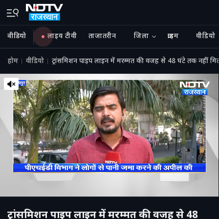
वीडियो
लाइव टीवी
ताजातरीन
जिला
क्राइम
वीडियो
होम
वीडियो
ट्रांसमिशन पाइप लाइन में मरम्मत की वजह से 48 घंटे तक नहीं मि
ट्रांसमिशन पाइप लाइन में मरम्मत की वजह से 48