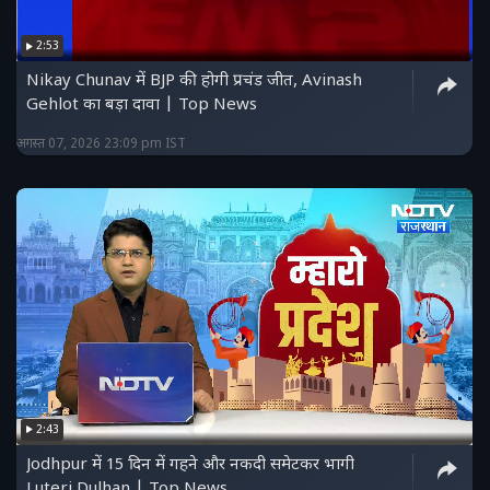
2:53
Nikay Chunav में BJP की होगी प्रचंड जीत, Avinash
Gehlot का बड़ा दावा | Top News
अगस्त 07, 2026 23:09 pm IST
2:43
Jodhpur में 15 दिन में गहने और नकदी समेटकर भागी
Luteri Dulhan | Top News