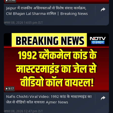
11:49
Jaipur में राजकीय अधिवक्ताओं से विशेष संवाद कार्यक्रम,
CM Bhajan Lal Sharma शामिल | Breaking News
अगस्त 08, 2026 14:05 pm IST
9:17
Nafis Chishti Viral Video: 1992 कांड के मास्टरमाइंड का
जेल से वीडियो कॉल वायरल! Ajmer News
अगस्त 08, 2026 12:47 pm IST