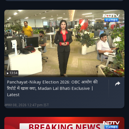
13:54
Panchayat-Nikay Election 2026: OBC आयोग की
रिपोर्ट में खास क्या, Madan Lal Bhati Exclusive |
Latest
अगस्त 08, 2026 12:47 pm IST