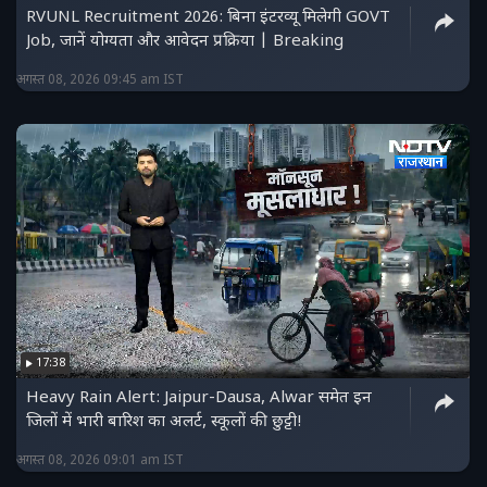
RVUNL Recruitment 2026: बिना इंटरव्यू मिलेगी GOVT
Job, जानें योग्यता और आवेदन प्रक्रिया | Breaking
अगस्त 08, 2026 09:45 am IST
17:38
Heavy Rain Alert: Jaipur-Dausa, Alwar समेत इन
जिलों में भारी बारिश का अलर्ट, स्कूलों की छुट्टी!
अगस्त 08, 2026 09:01 am IST