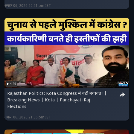
अगस्त 06, 2026 22:51 pm IST
4:25
Rajasthan Politics: Kota Congress में बड़ी बगावत! |
Breaking News | Kota | Panchayati Raj
Elections
अगस्त 06, 2026 21:36 pm IST