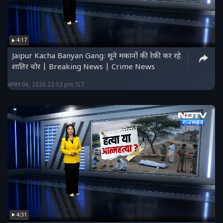
4:17
Jaipur Kacha Banyan Gang: सूने मकानों की रेकी कर रहे
शातिर चोर | Breaking News | Crime News
अगस्त 06, 2026 22:53 pm IST
4:31