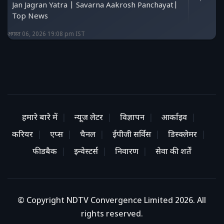
Jan Jagran Yatra | Savarna Aakrosh Panchayat|
Top News
अगस्त 06, 2026 19:08 pm IST
हमारे बारे में
न्यूज लेटर
विज्ञापन
आर्काइव
करियर
एप्स
चैनल
ईपीजी सर्विस
डिस्क्लेमर
फीडबैक
इन्वेस्टर्स
निवारण
सेवा की शर्तें
© Copyright NDTV Convergence Limited 2026. All
rights reserved.