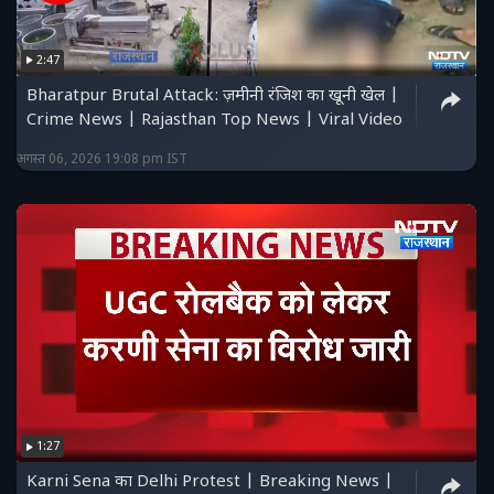
2:47
Bharatpur Brutal Attack: ज़मीनी रंजिश का खूनी खेल |
Crime News | Rajasthan Top News | Viral Video
अगस्त 06, 2026 19:08 pm IST
1:27
Karni Sena का Delhi Protest | Breaking News |