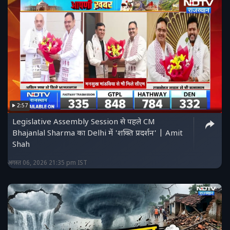
2:57
Legislative Assembly Session से पहले CM
Bhajanlal Sharma का Delhi में 'शक्ति प्रदर्शन' | Amit
Shah
अगस्त 06, 2026 21:35 pm IST