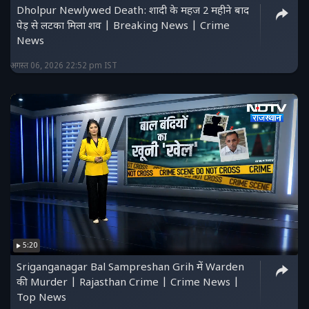
Dholpur Newlywed Death: शादी के महज 2 महीने बाद
पेड़ से लटका मिला शव | Breaking News | Crime
News
अगस्त 06, 2026 22:52 pm IST
5:20
Sriganganagar Bal Sampreshan Grih में Warden
की Murder | Rajasthan Crime | Crime News |
Top News