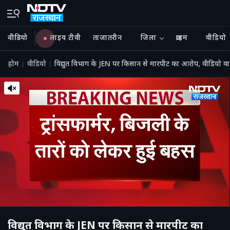
वीडियो
लाइव टीवी
ताजातरीन
जिला
क्राइम
वीडियो
होम
वीडियो
विद्युत विभाग के JEN पर किसान से मारपीट का आरोप, वीडियो
विद्युत विभाग के JEN पर किसान से मारपीट का