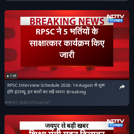
1:48
RPSC Interview Schedule 2026: 14 August से शुरू
होंगे इंटरव्यू, इन बातों का रखें ध्यान! Breaking
अगस्त 07, 2026 07:54 am IST