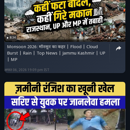
8:34
Monsoon 2026: मॉनसून का कहर | Flood | Cloud
Burst | Rain | Top News | Jammu Kashmir | UP
| MP
अगस्त 06, 2026 19:09 pm IST