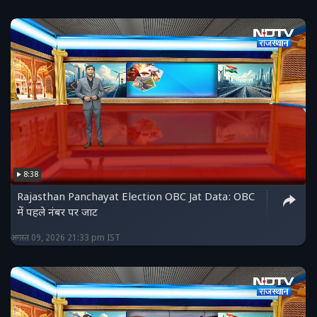
8:38
Rajasthan Panchayat Election OBC Jat Data: OBC
में पहले नंबर पर जाट
अगस्त 09, 2026 21:33 pm IST