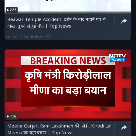
2:53
Beawar Temple Accident: दर्शन के बाद नहाने गए थे
दोस्त, डूबने से हुई मौत | Top News
अगस्त 10, 2026 10:26 am IST
7:02
Meena-Gurjar, Ram-Lakshman की जोड़ी, Kirodi Lal
Meena का बड़ा बयान | Top News