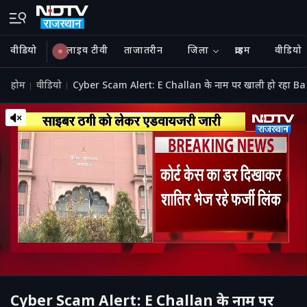
वीडियो
लाइव टीवी
ताजातरीन
जिला
क्राइम
वीडियो
होम
वीडियो
Cyber Scam Alert: E Challan के नाम पर खाली हो रहा 
Cyber Scam Alert: E Challan के नाम पर