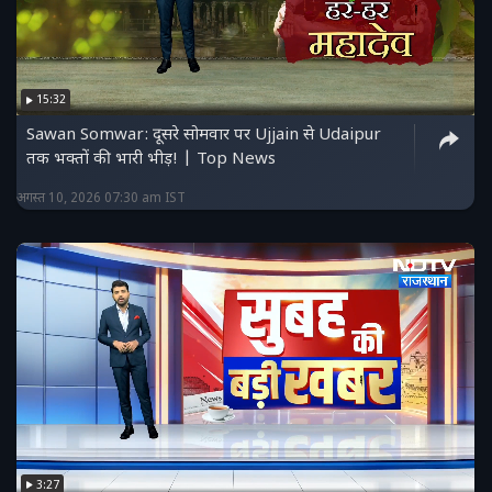
15:32
Sawan Somwar: दूसरे सोमवार पर Ujjain से Udaipur
तक भक्तों की भारी भीड़! | Top News
अगस्त 10, 2026 07:30 am IST
3:27