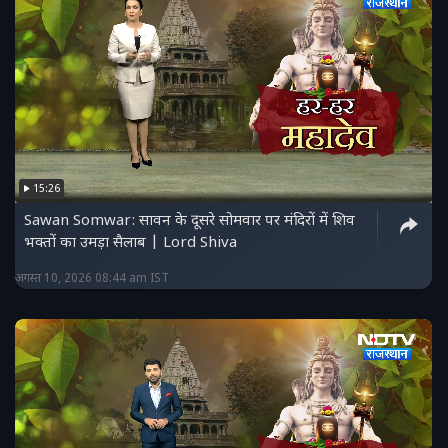
15:26
Sawan Somwar: सावन के दूसरे सोमवार पर मंदिरों में शिव
भक्तों का उमड़ा सैलाब | Lord Shiva
अगस्त 10, 2026 08:44 am IST