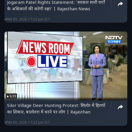
Jogaram Patel Rights Statement: 'सरकार सभी वर्गों
के अधिकारों की करेगी रक्षा' | Rajasthan News
अगस्त 09, 2026 17:22 pm IST
6:39
Silor Village Deer Hunting Protest: सिलोर में हिरणों
का शिकार, बालोतरा में धरने पर लोग | Rajasthan
अगस्त 09, 2026 17:22 pm IST