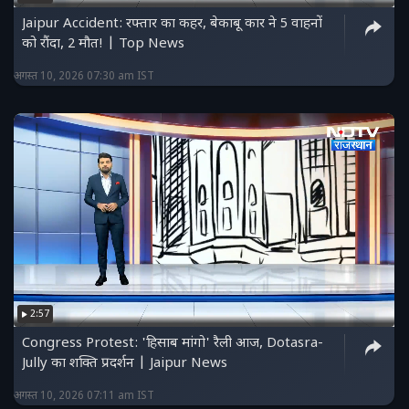
Jaipur Accident: रफ्तार का कहर, बेकाबू कार ने 5 वाहनों
को रौंदा, 2 मौत! | Top News
अगस्त 10, 2026 07:30 am IST
2:57
Congress Protest: 'हिसाब मांगो' रैली आज, Dotasra-
Jully का शक्ति प्रदर्शन | Jaipur News
अगस्त 10, 2026 07:11 am IST