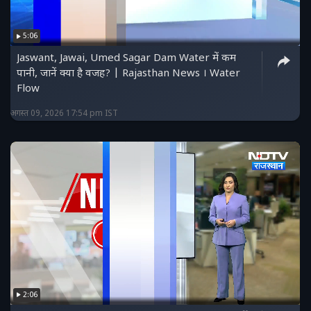
5:06
Jaswant, Jawai, Umed Sagar Dam Water में कम
पानी, जानें क्या है वजह? | Rajasthan News । Water
Flow
अगस्त 09, 2026 17:54 pm IST
2:06