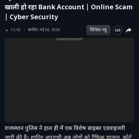
खाली हो रहा Bank Account | Online Scam
| Cyber Security
सिनेमा व्‍यू
12:42
प्रकाशित: मई 06, 2026
Advertisement
राजस्थान पुलिस ने हाल ही में एक विशेष साइबर एडवाइजरी
जारी की है। शातिर अपराधी अब लोगों को ट्रैफिक चालान, कोर्ट