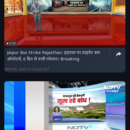
5:33
Jaipur Bus Strike Rajasthan: हड़ताल पर प्राइवेट बस
ऑपरेटर्स, 6 दिन से यात्री परेशान। Breaking
अगस्त 09, 2026 21:32 pm IST