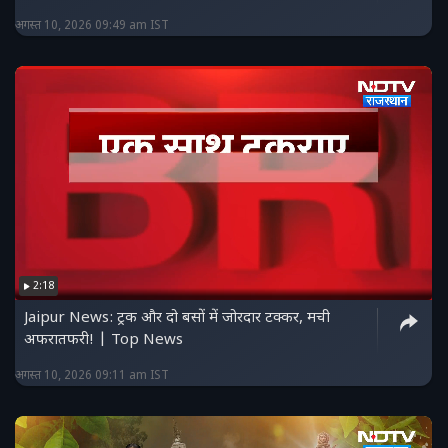
अगस्त 10, 2026 09:49 am IST
2:18
Jaipur News: ट्रक और दो बसों में जोरदार टक्कर, मची
अफरातफरी! | Top News
अगस्त 10, 2026 09:11 am IST