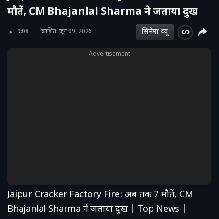
मौतें, CM Bhajanlal Sharma ने जताया दुख
सिनेमा व्‍यू
9:08
प्रकाशित: जून 09, 2026
Advertisement
Jaipur Cracker Factory Fire: अब तक 7 मौतें, CM
Bhajanlal Sharma ने जताया दुख | Top News |