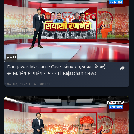
4:11
Dangawas Massacre Case: डांगावास हत्याकांड के कई
सवाल, सियासी गलियारों में चर्चा| Rajasthan News
अगस्त 08, 2026 19:40 pm IST