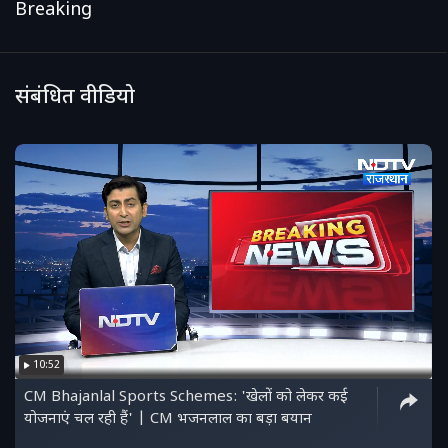
Breaking
संबंधित वीडियो
10:52
CM Bhajanlal Sports Schemes: 'खेलों को लेकर कई
योजनाएं चल रही हैं' | CM भजनलाल का बड़ा बयान