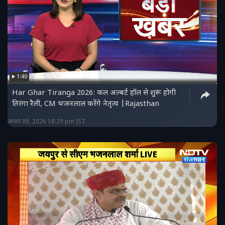
1:40
Har Ghar Tiranga 2026: कल अल्बर्ट हॉल से शुरू होगी
तिरंगा रैली, CM भजनलाल करेंगे नेतृत्व |Rajasthan
अगस्त 08, 2026 18:29 pm IST