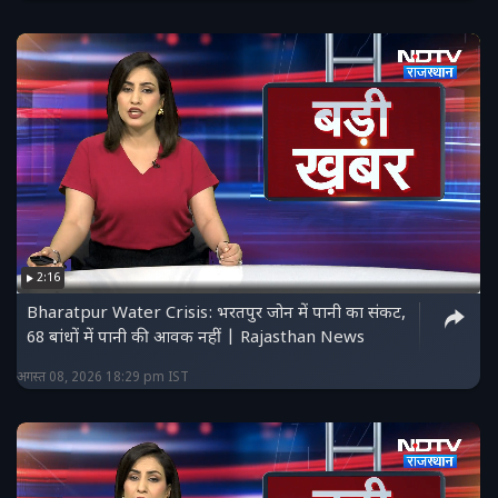
2:16
Bharatpur Water Crisis: भरतपुर जोन में पानी का संकट,
68 बांधों में पानी की आवक नहीं | Rajasthan News
अगस्त 08, 2026 18:29 pm IST