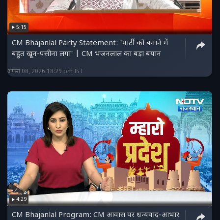
5:15
CM Bhajanlal Party Statement: 'पार्टी को बनाने में
बहुत खून-पसीना लगा' | CM भजनलाल का बड़ा बयान
अगस्त 08, 2026 18:29 pm IST
4:29
CM Bhajanlal Program: CM आवास पर धन्यवाद-आभार