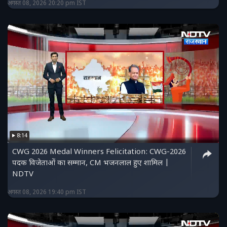
अगस्त 08, 2026 20:20 pm IST
8:14
CWG 2026 Medal Winners Felicitation: CWG-2026
पदक विजेताओं का सम्मान, CM भजनलाल हुए शामिल |
NDTV
अगस्त 08, 2026 19:40 pm IST