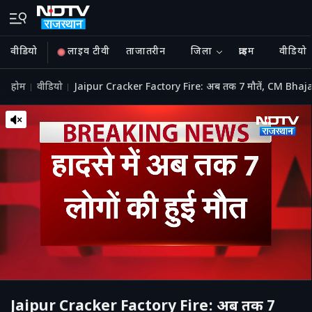
वीडियो
लाइव टीवी
ताजातरीन
जिला
क्राइम
वीडियो
होम
वीडियो
Jaipur Cracker Factory Fire: अब तक 7 मौतें, CM Bhaj
Jaipur Cracker Factory Fire: अब तक 7