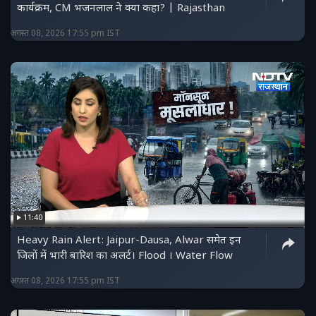
कार्यक्रम, CM भजनलाल ने क्या कहा? | Rajasthan
अगस्त 08, 2026 17:55 pm IST
11:40
Heavy Rain Alert: Jaipur-Dausa, Alwar समेत इन
जिलों में भारी बारिश का अलर्ट। Flood । Water Flow
अगस्त 08, 2026 17:55 pm IST