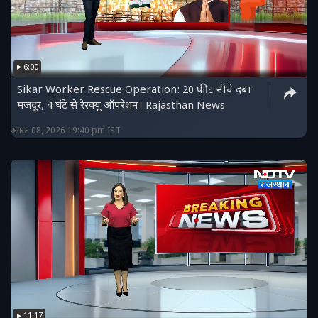
6:00
Sikar Worker Rescue Operation: 20 फीट नीचे दबा
मजदूर, 4 घंटे से रेस्क्यू ऑपरेशन। Rajasthan News
अगस्त 08, 2026 19:40 pm IST
11:17