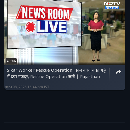
6:06
Sikar Worker Rescue Operation: काम करते वक्त गड्ढे
में दबा मजदूर, Rescue Operation जारी | Rajasthan
अगस्त 08, 2026 16:44 pm IST