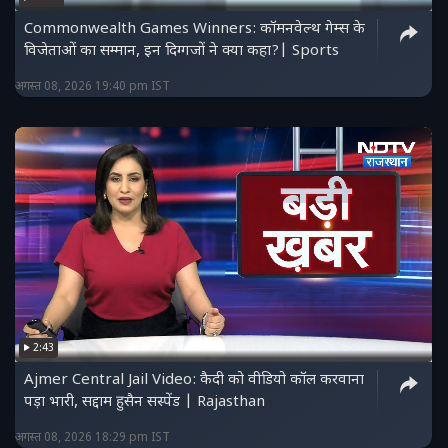
Commonwealth Games Winners: कॉमनवेल्थ गेम्स के
विजेताओं का सम्मान, इन दिग्गजों ने क्या कहा?| Sports
अगस्त 08, 2026 19:40 pm IST
2:43
Ajmer Central Jail Video: कैदी को वीडियो कॉल करवाना
पड़ा भारी, सद्दाम हुसैन सस्पेंड | Rajasthan
अगस्त 08, 2026 18:29 pm IST