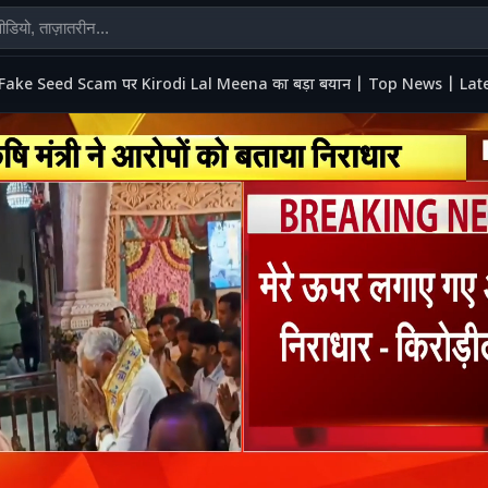
Fake Seed Scam पर Kirodi Lal Meena का बड़ा बयान | Top News | Lat