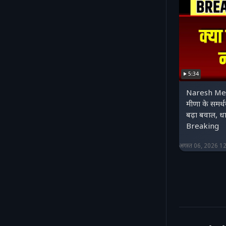
5:34
Naresh Mee
मीणा के समर्थ
बढ़ा बवाल, धा
Breaking
अगस्त 06, 2026 1