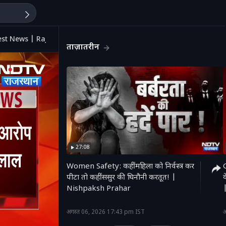
est News | Rajasthan Politics
ताज़ातरीन
27:08
Women Safety: कहीं महिला को निर्वस्त्र कर
पीटा तो कहीं ससुर की घिनौनी करतूत! |
Nishpaksh Prahar
'
अगस्त 06, 2026 17:43 pm IST
अ