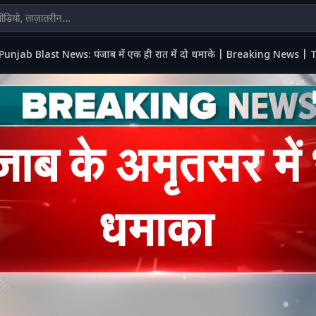
Punjab Blast News: पंजाब में एक ही रात में दो धमाके | Breaking News 