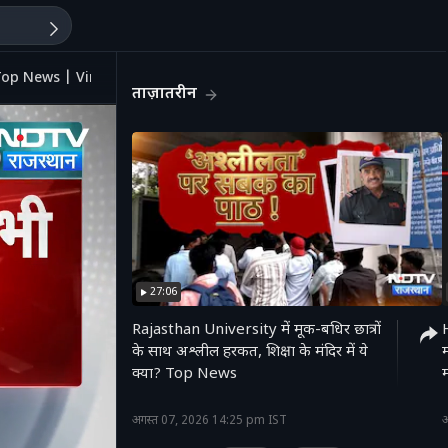
| Top News | Viral Video
ताज़ातरीन
27:06
Rajasthan University में मूक-बधिर छात्रों
के साथ अश्लील हरकत, शिक्षा के मंदिर में ये
क्या? Top News
'
अगस्त 07, 2026 14:25 pm IST
अ