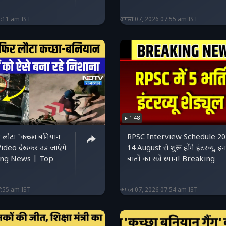
0:11 am IST
अगस्त 07, 2026 07:55 am IST
1:48
र लौटा 'कच्छा बनियान
RPSC Interview Schedule 20
Video देखकर उड़ जाएंगे
14 August से शुरू होंगे इंटरव्यू, इ
ing News | Top
बातों का रखें ध्यान! Breaking
7:55 am IST
अगस्त 07, 2026 07:54 am IST