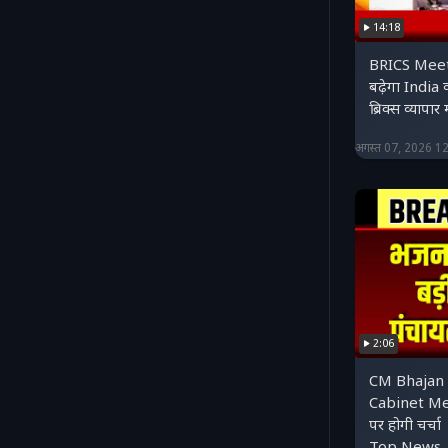
14:18
BRICS Meetin
बढ़ेगा India 
ब्रिक्स व्यापार
अगस्त 07, 2026 1
2:06
CM Bhajan 
Cabinet Meet
पर होगी चर्