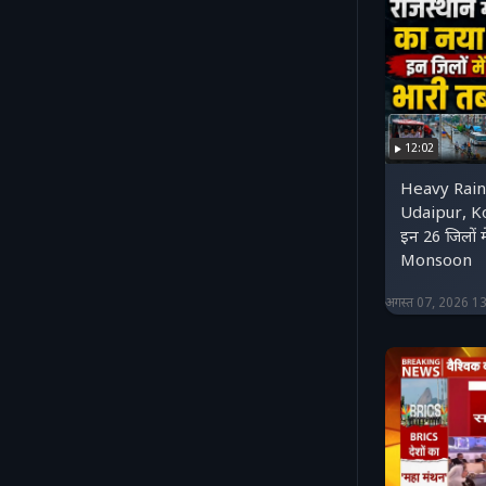
12:02
Heavy Rain 
Udaipur, K
इन 26 जिलों म
Monsoon
अगस्त 07, 2026 1