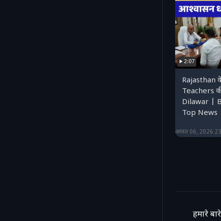
2:07
Rajasthan 
Teachers क
Dilawar | 
Top News |
अगस्त 06, 2026 2
हमारे बारे 