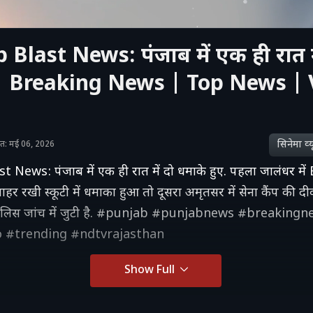
Blast News: पंजाब में एक ही रात मे
| Breaking News | Top News | 
सिनेमा व्‍य
ाशित: मई 06, 2026
 News: पंजाब में एक ही रात में दो धमाके हुए. पहला जालंधर में
ाहर रखी स्कूटी में धमाका हुआ तो दूसरा अमृतसर में सेना कैंप की दी
, पुलिस जांच में जुटी है. #punjab #punjabnews #breaking
o #trending #ndtvrajasthan
Show Full