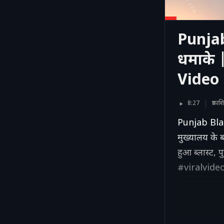
Punjab 
धमाके 
Video
8:27
प्रक
Punjab Blast
मुख्यालय के ब
हुआ ब्लास्ट
#viralvide