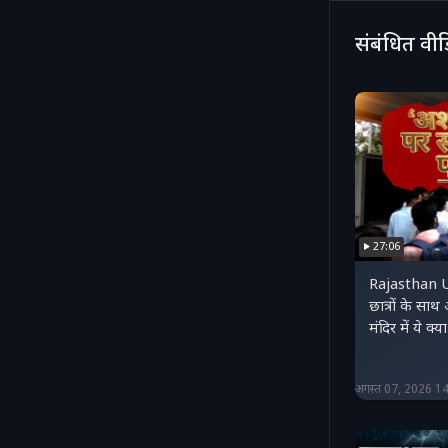
संबंधित वी
27:06
Rajasthan U
छात्रों के सा
मंदिर में ये 
अगस्त 07, 2026 1