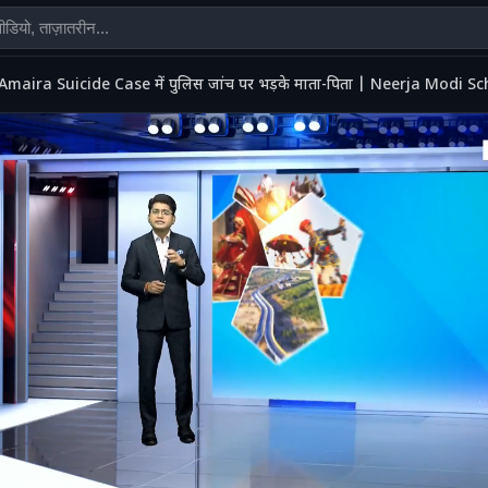
Amaira Suicide Case में पुलिस जांच पर भड़के माता-पिता | Neerja Modi S