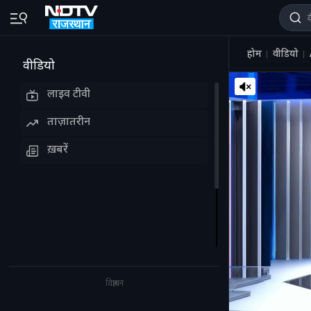
होम
वीडियो
वीडियो
लाइव टीवी
ताज़ातरीन
ख़बरें
विज्ञापन