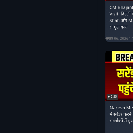
CM Bhajanl
Visit: दिल्ली
Shah और M
से मुलाकात
अगस्त 06, 2026 1
2:55
Naresh Mee
में सरेंडर करने
समर्थकों में