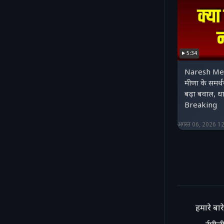
5:34
Naresh Mee
मीणा के समर्थ
बढ़ा बवाल, धा
Breaking
अगस्त 06, 2026 1
हमारे बारे 