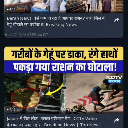
4:11
Baran News: ऐसे कम हो रहा है आपका राशन? बारां जिले में
गेहूं घोटाले का पर्दाफाश! Breaking News
अगस्त 07, 2026 07:55 am IST
4:12
Jaipur में फिर लौटा 'कच्छा बनियान गैंग', CCTV Video
देखकर उड़ जाएंगे होश! Breaking News | Top News