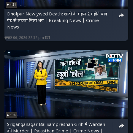
4:31
Dholpur Newlywed Death: शादी के महज 2 महीने बाद
पेड़ से लटका मिला शव | Breaking News | Crime
News
अगस्त 06, 2026 22:52 pm IST
5:20
Sriganganagar Bal Sampreshan Grih में Warden
की Murder | Rajasthan Crime | Crime News |