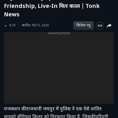
Friendship, Live-In फिर कत्ल | Tonk
News
सिनेमा व्‍यू
8:29
प्रकाशित: मई 15, 2026
Advertisement
राजस्थान की राजधानी जयपुर में पुलिस ने एक ऐसे शातिर
साइको सीरियल किलर को गिरफ्तार किया है, जिसकी दरिंदगी