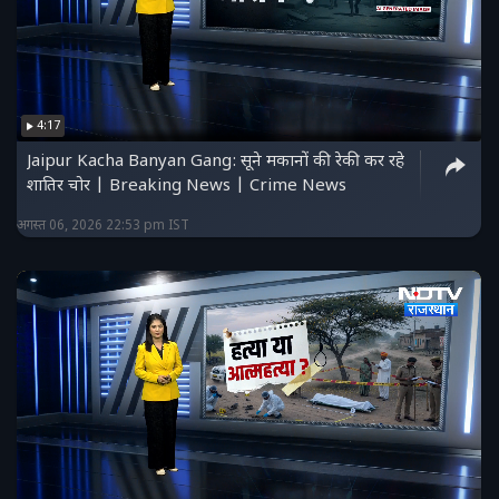
4:17
Jaipur Kacha Banyan Gang: सूने मकानों की रेकी कर रहे
शातिर चोर | Breaking News | Crime News
अगस्त 06, 2026 22:53 pm IST