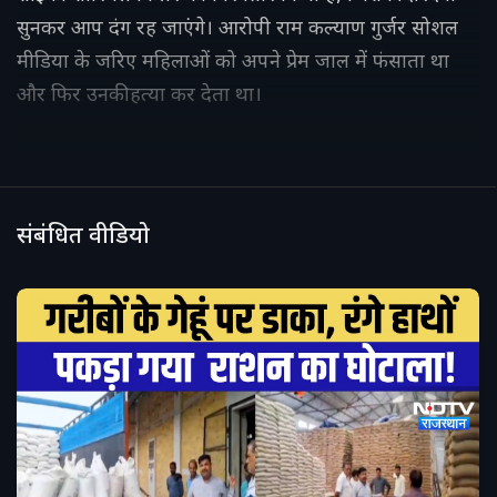
सुनकर आप दंग रह जाएंगे। आरोपी राम कल्याण गुर्जर सोशल
मीडिया के जरिए महिलाओं को अपने प्रेम जाल में फंसाता था
और फिर उनकी हत्या कर देता था।
संबंधित वीडियो