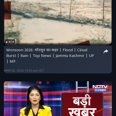
8:34
Monsoon 2026: मॉनसून का कहर | Flood | Cloud
Burst | Rain | Top News | Jammu Kashmir | UP
| MP
अगस्त 06, 2026 19:09 pm IST