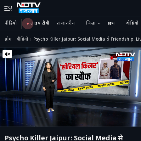
वीडियो
लाइव टीवी
ताजातरीन
जिला
क्राइम
वीडियो
होम
वीडियो
Psycho Killer Jaipur: Social Media से Friendship, L
Psycho Killer Jaipur: Social Media से