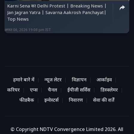
Karni Sena का Delhi Protest | Breaking News |
Jan Jagran Yatra | Savarna Aakrosh Panchayat|
Top News
अगस्त 06, 2026 19:08 pm IST
हमारे बारे में
न्यूज लेटर
विज्ञापन
आर्काइव
करियर
एप्स
चैनल
ईपीजी सर्विस
डिस्क्लेमर
फीडबैक
इन्वेस्टर्स
निवारण
सेवा की शर्तें
© Copyright NDTV Convergence Limited 2026. All