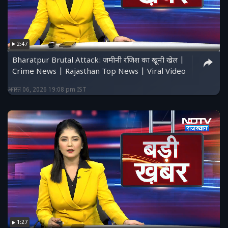
2:47
Bharatpur Brutal Attack: ज़मीनी रंजिश का खूनी खेल |
Crime News | Rajasthan Top News | Viral Video
अगस्त 06, 2026 19:08 pm IST
1:27