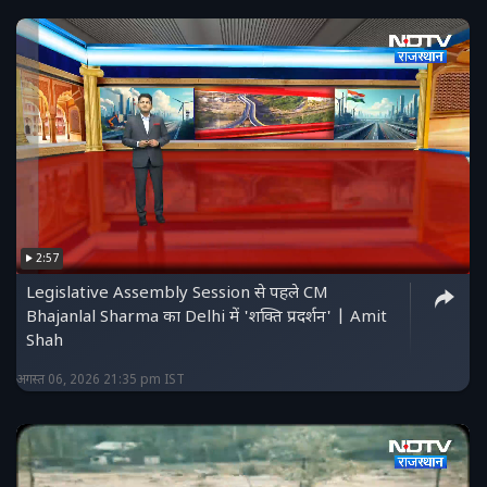
2:57
Legislative Assembly Session से पहले CM
Bhajanlal Sharma का Delhi में 'शक्ति प्रदर्शन' | Amit
Shah
अगस्त 06, 2026 21:35 pm IST