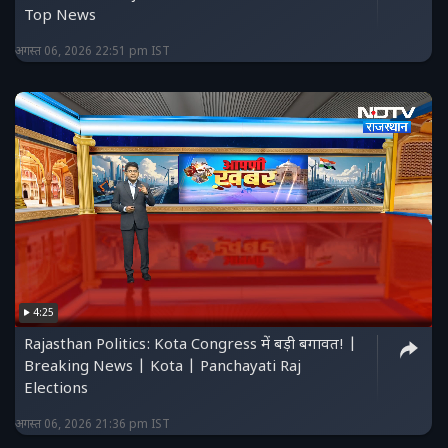
Top News
अगस्त 06, 2026 22:51 pm IST
4:25
Rajasthan Politics: Kota Congress में बड़ी बगावत! |
Breaking News | Kota | Panchayati Raj
Elections
अगस्त 06, 2026 21:36 pm IST