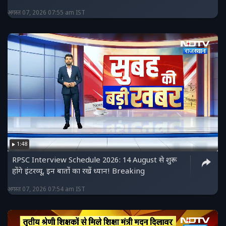
अगस्त 07, 2026 07:55 am IST
1:48
RPSC Interview Schedule 2026: 14 August से शुरू
होंगे इंटरव्यू, इन बातों का रखें ध्यान! Breaking
अगस्त 07, 2026 07:54 am IST