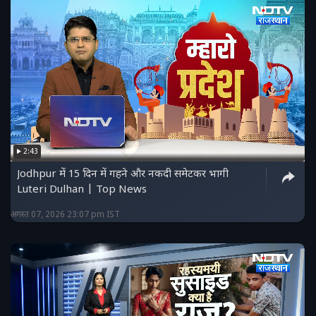
2:43
Jodhpur में 15 दिन में गहने और नकदी समेटकर भागी
Luteri Dulhan | Top News
अगस्त 07, 2026 23:07 pm IST