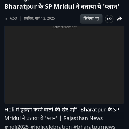
Bharatpur के SP Mridul ने बताया ये 'प्लान'
सिनेमा व्‍यू
6:53
प्रकाशित: मार्च 12, 2025
Advertisement
Holi में हुड़दंग करने वालों की खैर नहीं! Bharatpur के SP
Mridul ने बताया ये 'प्लान' | Rajasthan News
#holi2025 #holicelebration #bharatpurnews