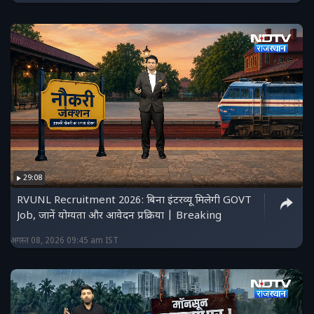
29:08
RVUNL Recruitment 2026: बिना इंटरव्यू मिलेगी GOVT
Job, जानें योग्यता और आवेदन प्रक्रिया | Breaking
अगस्त 08, 2026 09:45 am IST