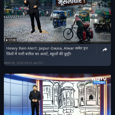
17:38
Heavy Rain Alert: Jaipur-Dausa, Alwar समेत इन
जिलों में भारी बारिश का अलर्ट, स्कूलों की छुट्टी!
अगस्त 08, 2026 09:01 am IST