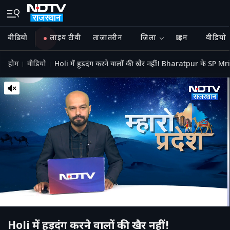
वीडियो
लाइव टीवी
ताजातरीन
जिला
क्राइम
वीडियो
होम
वीडियो
Holi में हुड़दंग करने वालों की खैर नहीं! Bharatpur के SP Mri
Holi में हुड़दंग करने वालों की खैर नहीं!