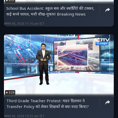
6:35
School Bus Accident: स्कूल बस और स्कॉर्पियो की टक्कर,
कई बच्चे घायल, मची चीख-पुकार! Breaking News
अगस्त 08, 2026 11:16 am IST
3:29
Third Grade Teacher Protest: मदन दिलावर ने
Transfer Policy को लेकर शिक्षकों से क्या वादा किया?
अगस्त 08, 2026 10:55 am IST