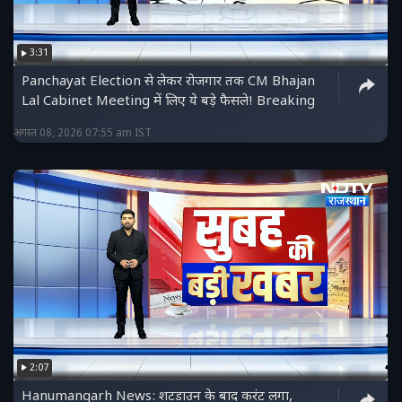
3:31
Panchayat Election से लेकर रोजगार तक CM Bhajan
Lal Cabinet Meeting में लिए ये बड़े फैसले! Breaking
अगस्त 08, 2026 07:55 am IST
2:07
Hanumangarh News: शटडाउन के बाद करंट लगा,