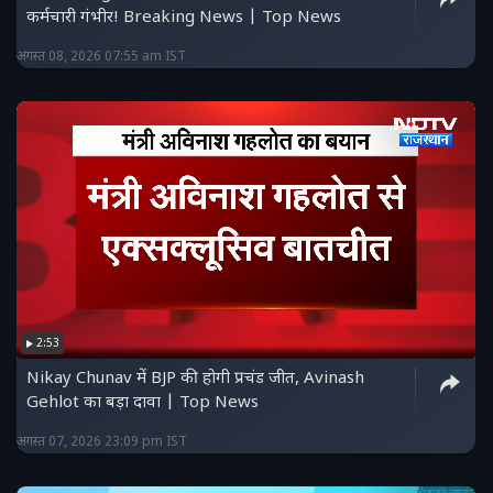
कर्मचारी गंभीर! Breaking News | Top News
अगस्त 08, 2026 07:55 am IST
2:53
Nikay Chunav में BJP की होगी प्रचंड जीत, Avinash
Gehlot का बड़ा दावा | Top News
अगस्त 07, 2026 23:09 pm IST