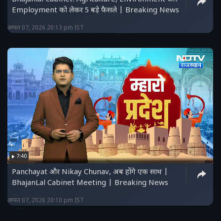
Employment को लेकर 5 बड़े फैसले | Breaking News
अगस्त 07, 2026 20:13 pm IST
7:40
Panchayat और Nikay Chunav, अब होंगे एक साथ |
BhajanLal Cabinet Meeting | Breaking News
अगस्त 07, 2026 20:10 pm IST