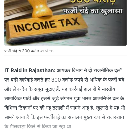
फर्जी चंदे से 300 करोड़ का घोटाला
IT Raid in Rajasthan:
आयकर विभाग ने दो राजनीतिक दलों
पर बड़ी कार्रवाई करते हुए 300 करोड़ रुपये से अधिक के फर्जी चंदे
और लेन-देन के सबूत जुटाए हैं. यह कार्रवाई हाल ही में भारतीय
सामाजिक पार्टी और इससे जुड़े संगठन युवा भारत आत्मनिर्भर दल के
विभिन्न ठिकानों पर की गई तलाशी में सामने आई है. खुलासे में यह भी
सामने आया है कि इस फर्जीवाड़े का संचालन मुख्य रूप से राजस्थान
के भीलवाड़ा जिले से किया जा रहा था.