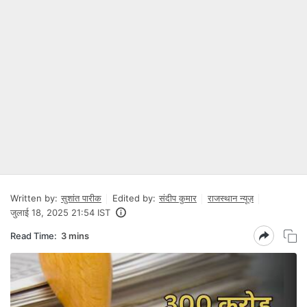
Written by:
सुशांत पारीक
Edited by:
संदीप कुमार
राजस्थान न्यूज़
जुलाई 18, 2025 21:54 IST
Read Time:
3 mins