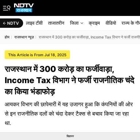
लाइव टीवी
ताजातरीन
जिला
क्राइम
वीडियो
राज्‍य के ग
NDTV
होम
राजस्थान न्यूज़
राजस्थान में 300 करोड़ का फर्जीवाड़ा, Income Tax विभाग ने फर्जी राजनी
This Article is From Jul 18, 2025
राजस्थान में 300 करोड़ का फर्जीवाड़ा,
Income Tax विभाग ने फर्जी राजनीतिक चंदे
का किया भंडाफोड़
आयकर विभाग की छापेमारी में यह उजागर हुआ कि कंपनियों की ओर
से इन राजनीतिक दलों को चंदा देकर टैक्स से बचाव किया जा रहा
था.
विज्ञापन