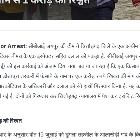
or Arrest:
सीबीआई जयपुर की टीम ने चित्तौड़गढ़ जिले के एक अफीम 
कोटिक्स नीमच के एक इंस्पेक्टर सहित दलाल को पकड़ा है. सीबीआई जयपुर की
लाई) को इस कार्रवाई को अंजाम दिया गया. बताया जा रहा है कि एक किसान 
डोडाचूरा तस्करी में फंसाने के नाम पर एक करोड़ रुपये रिश्वत की मांग की
कोटिक्स के अधिकारी और दलाल को रंगे हाथों गिरफ्तार किया है. यह कार
 दी गई है. दोनों को गिरफ्तार कर चित्तौड़गढ़ न्यायालय में पेश कर ट्रांजिट रिम
़ की रिश्वत
 के अनुसार बीत 15 जुलाई को डूंगला तहसील के आलाखेड़ी गांव के किस