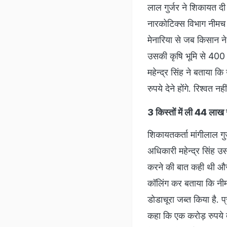
लाल गुर्जर ने शिकायत द
नारकोटिक्स विभाग नीमच क
मेनारिया से जब किसान ने 
उसकी कृषि भूमि से 400 क
महेन्द्र सिंह ने बताया क
रुपये देने होंगे. रिश्वत
3 किस्तों में ली 44 लाख 
शिकायतकर्ता मांगीलाल गु
अधिकारी महेन्द्र सिंह उ
करने की बात कही थी और 
कॉलिंग कर बताया कि नीमच
डोडाचूरा जब्त किया है. 
कहा कि एक करोड़ रुपये दे