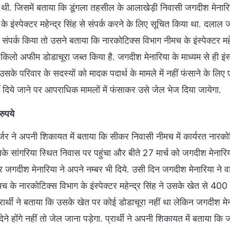
ी थी. जिसमें बताया कि डूंगला तहसील के आलाखेड़ी निवासी जगदीश मेनारि
े इंस्पेक्टर महेन्द्र सिंह से संपर्क करने के लिए सूचित किया था. दलाल
संपर्क किया तो उसने बताया कि नारकोटिक्स विभाग नीमच के इंस्पेक्टर महेन
िलो अफीम डोडाचूरा जब्त किया है. जगदीश मेनारिया के माध्यम से ही इंस्
ि उसके परिवार के सदस्यों को मादक पदार्थ के मामले में नहीं फंसाने के लि
 नहीं दिये जाने पर आपराधिक मामलों में फंसाकर उसे जेल भेज दिया जायेगा.
रुपये
र्जर ने अपनी शिकायत में बताया कि सीकर निवासी नीमच में कार्यरत नारको
सके सांगरिया स्थित निवास पर पहुंचा और बीते 27 मार्च को जगदीश मेनारिया
जगदीश मेनारिया ने अपने नम्बर भी दिये. उसी दिन जगदीश मेनारिया ने व
 के नारकोटिक्स विभाग के इंस्पेक्टर महेन्द्र सिंह ने उसके खेत से 400
प्रार्थी ने बताया कि उसके खेत पर कोई डोडाचूरा नहीं था लेकिन जगदीश मेन
ने होंगे नहीं तो जेल जाना पड़ेगा. प्रार्थी ने अपनी शिकायत में बताया कि