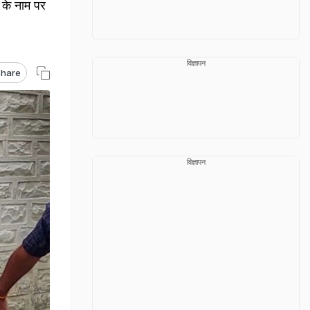
 के नाम पर
विज्ञापन
hare
विज्ञापन