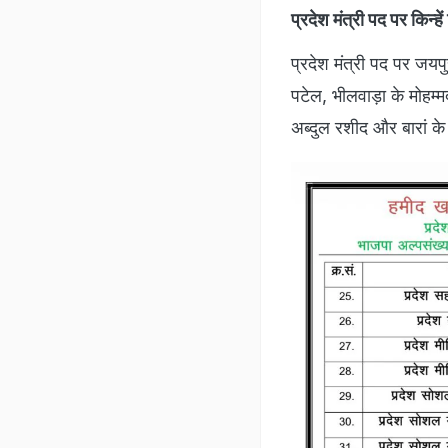
प्रदेश मंत्री पद पर किन्हें
प्रदेश मंत्री पद पर जय
पटेल, भीलवाड़ा के मोहम
अब्दुल रशीद और बारां क