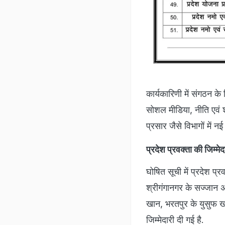
कार्यकारिणी में संगठन के
सोशल मीडिया, नीति एवं 
प्रसार जैसे विभागों में नई 
प्रदेश प्रवक्ता की जिम्मेद
घोषित सूची में प्रदेश प
श्रीगंगानगर के सज्जान 
खान, भरतपुर के युसुफ 
जिम्मेदारी दी गई है.