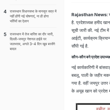
राजस्थान विधानसभा के मानसून सत्र में
Rajasthan News:
नहीं होंगी नई घोषणाएं, ना ही होगा
भर्तियों का ऐलान
है. प्रदेशाध्यक्ष हमीद खा
सूची जारी की. नई टीम में 
राजस्थान में तेज बारिश का दौर जारी,
आईटी, कार्यक्रम क्रियान
दिल्ली-जयपुर नेशनल हाईवे पर
जलभराव, अगले 3-4 दिन खूब बरसेंगे
सौंपी गई है.
बादल
कौन-कौन बने प्रदेश उपाध्यक्
नई कार्यकारिणी में बांसव
बबलू, पाली के जहीर मकरा
गया है. वहीं जयपुर उत्
के अयूब खान को प्रदेश मह