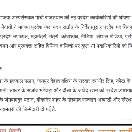
भाजपा अल्पसंख्यक मोर्चा राजस्थान की नई प्रदेश कार्यकारिणी की घोषणा
न मेवाती ने भाजपा प्रदेशाध्यक्ष मदन राठौड़ के निर्देशानुसार प्रदेश पदाधिका
प्रदेश उपाध्यक्ष, महामंत्री, मंत्री, कोषाध्यक्ष, मीडिया, सोशल मीडिया, प्रश
्वयन और प्रवक्ता सहित विभिन्न दायित्वों पर कुल 71 पदाधिकारियों को जिम
ष
ाड़ा के इकबाल पठान, जयपुर देहात दक्षिण के सरदार रणधीर सिंह, कोटा के न
नी, ब्यावर के संजीव भटेवड़ा और दौसा के जावेद खान को प्रदेश उपाध्यक्
तर के जंगबहादुर पठान, बीकानेर शहर के मोहम्मद सज्जान अब्बासी और खैर
ामंत्री की जिम्मेदारी दी गई है.