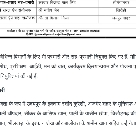
 विभिन्न विभागों के लिए भी प्रभारी और सह-प्रभारी नियुक्त किए गए हैं. मी
शोध, प्रशिक्षण, आईटी, मन की बात, कार्यक्रम क्रियान्वयन और योजना प
नियुक्तियां की गई हैं.
ारी
्रवक्ता के रूप में उदयपुर के इकराम रशीद कुरैशी, अजमेर शहर के मुनिसफ
अली चौपदार, सीकर के आसिफ खान, पाली के यासीन छीपा, चित्तौड़गढ़ की 
खान, भीलवाड़ा के इरफान शेख और बालोतरा के शमीम खान सहित कई नेत