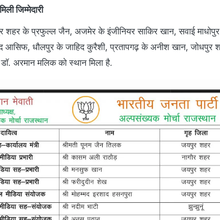
 मिली जिम्मेदारी
पुर शहर के प्रफुल्ल जैन, अजमेर के इंजीनियर साकिर खान, सवाई माधोपु
्मद आसिफ, धौलपुर के जाहिद कुरैशी, प्रतापगढ़ के अनीश खान, जोधपुर 
े डॉ. अरमान मलिक को स्थान मिला है.