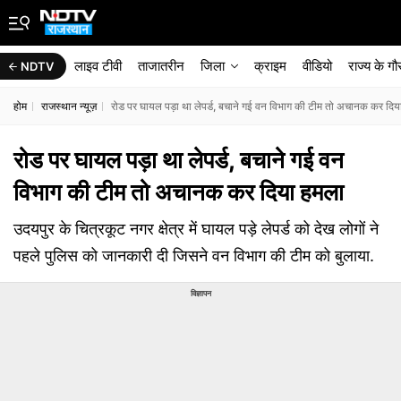
लाइव टीवी
ताजातरीन
जिला
क्राइम
वीडियो
राज्‍य के ग
NDTV
होम
राजस्थान न्यूज़
रोड पर घायल पड़ा था लेपर्ड, बचाने गई वन विभाग की टीम तो अचानक कर दिय
रोड पर घायल पड़ा था लेपर्ड, बचाने गई वन
विभाग की टीम तो अचानक कर दिया हमला
उदयपुर के चित्रकूट नगर क्षेत्र में घायल पड़े लेपर्ड को देख लोगों ने
पहले पुलिस को जानकारी दी जिसने वन विभाग की टीम को बुलाया.
विज्ञापन