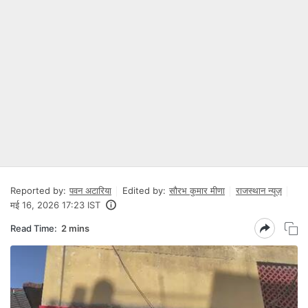
Reported by:
पवन अटारिया
Edited by:
सौरभ कुमार मीणा
राजस्थान न्यूज़
मई 16, 2026 17:23 IST
Read Time:
2 mins