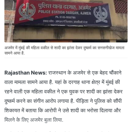
अजमेर में मुंबई की महिला वकील से शादी का झांसा देकर दुष्कर्म का सनसनीखेज मामला
सामने आया है.
Rajasthan News:
राजस्थान के अजमेर से एक बेहद चौंकाने
वाला मामला सामने आया है. यहां के दरगाह थाना क्षेत्र में मुंबई की
रहने वाली एक महिला वकील ने एक युवक पर शादी का झांसा देकर
दुष्कर्म करने का संगीन आरोप लगाया है. पीड़िता ने पुलिस को सौंपी
शिकायत में बताया कि आरोपी ने उसे शादी का भरोसा दिलाया और
मिलने के लिए अजमेर बुला लिया.