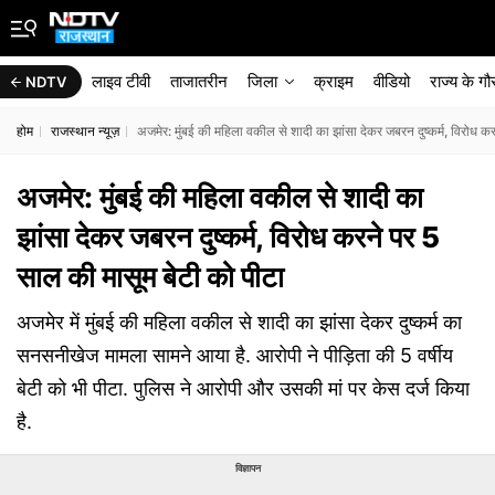
लाइव टीवी
ताजातरीन
जिला
क्राइम
वीडियो
राज्‍य के ग
NDTV
होम
राजस्थान न्यूज़
अजमेर: मुंबई की महिला वकील से शादी का झांसा देकर जबरन दुष्कर्म, विरोध क
अजमेर: मुंबई की महिला वकील से शादी का
झांसा देकर जबरन दुष्कर्म, विरोध करने पर 5
साल की मासूम बेटी को पीटा
अजमेर में मुंबई की महिला वकील से शादी का झांसा देकर दुष्कर्म का
सनसनीखेज मामला सामने आया है. आरोपी ने पीड़िता की 5 वर्षीय
बेटी को भी पीटा. पुलिस ने आरोपी और उसकी मां पर केस दर्ज किया
है.
विज्ञापन