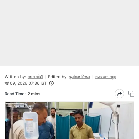
Written by:
नवीन जोशी
Edited by:
पुलकित मित्तल
राजस्थान न्यूज़
मई 09, 2026 07:36 IST
Read Time:
2 mins