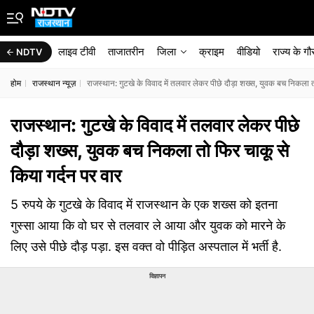
लाइव टीवी
ताजातरीन
जिला
क्राइम
वीडियो
राज्‍य के ग
NDTV
होम
राजस्थान न्यूज़
राजस्थान: गुटखे के विवाद में तलवार लेकर पीछे दौड़ा शख्स, युवक बच निकला त
राजस्थान: गुटखे के विवाद में तलवार लेकर पीछे
दौड़ा शख्स, युवक बच निकला तो फिर चाकू से
किया गर्दन पर वार
5 रुपये के गुटखे के विवाद में राजस्थान के एक शख्स को इतना
गुस्सा आया कि वो घर से तलवार ले आया और युवक को मारने के
लिए उसे पीछे दौड़ पड़ा. इस वक्त वो पीड़ित अस्पताल में भर्ती है.
विज्ञापन