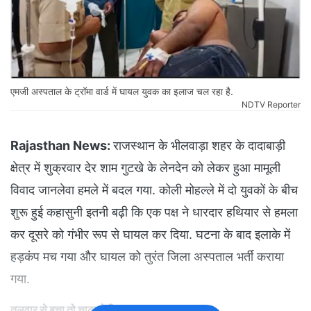
एमजी अस्पताल के ट्रॉमा वार्ड में घायल युवक का इलाज चल रहा है.
NDTV Reporter
Rajasthan News:
राजस्थान के भीलवाड़ा शहर के दादाबाड़ी
क्षेत्र में शुक्रवार देर शाम गुटखे के लेनदेन को लेकर हुआ मामूली
विवाद जानलेवा हमले में बदल गया. कोली मोहल्ले में दो युवकों के बीच
शुरू हुई कहासुनी इतनी बढ़ी कि एक पक्ष ने धारदार हथियार से हमला
कर दूसरे को गंभीर रूप से घायल कर दिया. घटना के बाद इलाके में
हड़कंप मच गया और घायल को तुरंत जिला अस्पताल भर्ती कराया
गया.
तलवार से बचा तो चाकू से किया हमला