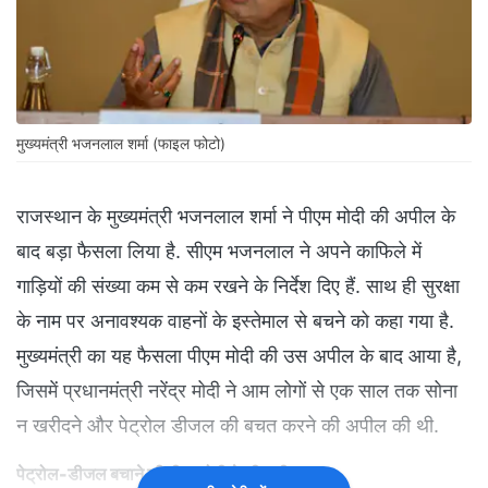
मुख्यमंत्री भजनलाल शर्मा (फाइल फोटो)
राजस्थान के मुख्यमंत्री भजनलाल शर्मा ने पीएम मोदी की अपील के
बाद बड़ा फैसला लिया है. सीएम भजनलाल ने अपने काफिले में
गाड़ियों की संख्या कम से कम रखने के निर्देश दिए हैं. साथ ही सुरक्षा
के नाम पर अनावश्यक वाहनों के इस्तेमाल से बचने को कहा गया है.
मुख्यमंत्री का यह फैसला पीएम मोदी की उस अपील के बाद आया है,
जिसमें प्रधानमंत्री नरेंद्र मोदी ने आम लोगों से एक साल तक सोना
न खरीदने और पेट्रोल डीजल की बचत करने की अपील की थी.
पेट्रोल-डीजल बचाने की पीएम मोदी ने की अपील