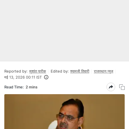
Reported by:
सुशांत पारीक
Edited by:
श्यामजी तिवारी
राजस्थान न्यूज़
मई 13, 2026 00:11 IST
Read Time:
2 mins