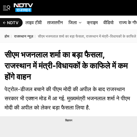
लाइव टीवी
ताजातरीन
जिला
क्राइम
वीडियो
राज्‍य के ग
NDTV
होम
राजस्थान न्यूज़
सीएम भजनलाल शर्मा का बड़ा फैसला, राजस्थान में मंत्री-विधायकों के काफिले म
सीएम भजनलाल शर्मा का बड़ा फैसला,
राजस्थान में मंत्री-विधायकों के काफिले में कम
होंगे वाहन
पेट्रोल-डीजल बचाने की पीएम मोदी की अपील के बाद राजस्थान
सरकार भी एक्शन मोड में आ गई. मुख्यमंत्री भजनलाल शर्मा ने पीएम
मोदी की अपील को लेकर बड़ा फैसला लिया है.
विज्ञापन