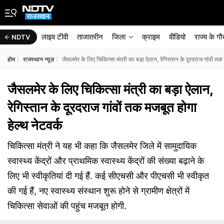
लाइव टीवी
ताजातरीन
जिला
क्राइम
वीडियो
राज्‍य के ग
NDTV
होम
राजस्थान न्यूज़
जैसलमेर के लिए चिकित्सा मंत्री का बड़ा ऐलान, रेगिस्तान के दूरदराज गांवों तक 
जैसलमेर के लिए चिकित्सा मंत्री का बड़ा ऐलान,
रेगिस्तान के दूरदराज गांवों तक मजबूत होगा
हेल्थ नेटवर्क
चिकित्सा मंत्री ने यह भी कहा कि जैसलमेर जिले में सामुदायिक
स्वास्थ्य केंद्रों और प्राथमिक स्वास्थ्य केंद्रों की संख्या बढ़ाने के
लिए भी स्वीकृतियां दी गई हैं. कई सीएचसी और पीएचसी भी स्वीकृत
की गई हैं, नए स्वास्थ्य संस्थान शुरू होने से ग्रामीण क्षेत्रों में
चिकित्सा सेवाओं की पहुंच मजबूत होगी.