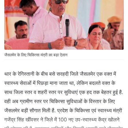
जैसलमेर के लिए चिकित्सा मंत्री का बड़ा ऐलान
थार के रेगिस्तानी के बीच बसे सरहदी जिले जैसलमेर एक वक्त में
स्वास्थ्य सेवाओं में पिछड़ा माना जाता था, लेकिन बदलते वक्त के
साथ जिला स्तर व शहरी स्तर पर सुविधाएं एक हद तक बेहतर हुई है.
वही अब ग्रामीण स्तर पर चिकित्सा सुविधाओं के विस्तार के लिए
जैसलमेर बड़ी सौगात मिली है. प्रदेश के चिकित्सा एवं स्वास्थ्य मंत्री
गजेंद्र सिंह खींवसर ने जिले में 100 नए उप-स्वास्थ्य केंद्र खोलने