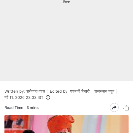
विज्ञापन
Written by:
श्रीकांत व्यास
Edited by:
श्यामजी तिवारी
राजस्थान न्यूज़
मई 11, 2026 23:33 IST
Read Time:
3 mins