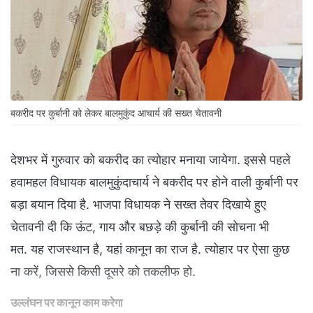
बकरीद पर कुर्बानी को लेकर बालमुकुंद आचार्य की सख्त चेतावनी
देशभर में गुरुवार को बकरीद का त्योहार मनाया जायेगा. इससे पहले
हवामहल विधायक बालमुकुंदाचार्य ने बकरीद पर होने वाली कुर्बानी पर
बड़ा बयान दिया है. भाजपा विधायक ने सख्त तेवर दिखाये हुए
चेतावनी दी कि ऊंट, गाय और बछड़े की कुर्बानी की सोचना भी
मत. यह राजस्थान है, यहां कानून का राज है. त्योहार पर ऐसा कुछ
ना करें, जिससे किसी दूसरे को तकलीफ हो.
उल्लंघन पर कानून काम करेगा