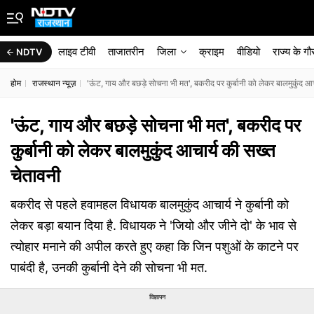
लाइव टीवी
ताजातरीन
जिला
क्राइम
वीडियो
राज्‍य के ग
NDTV
होम
राजस्थान न्यूज़
'ऊंट, गाय और बछड़े सोचना भी मत', बकरीद पर कुर्बानी को लेकर बालमुकुंद आच
'ऊंट, गाय और बछड़े सोचना भी मत', बकरीद पर
कुर्बानी को लेकर बालमुकुंद आचार्य की सख्त
चेतावनी
बकरीद से पहले हवामहल विधायक बालमुकुंद आचार्य ने कुर्बानी को
लेकर बड़ा बयान दिया है. विधायक ने 'जियो और जीने दो' के भाव से
त्योहार मनाने की अपील करते हुए कहा कि जिन पशुओं के काटने पर
पाबंदी है, उनकी कुर्बानी देने की सोचना भी मत.
विज्ञापन