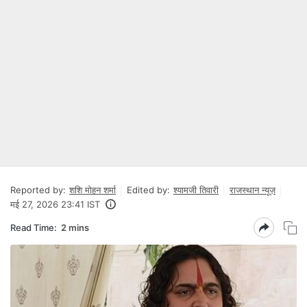
Reported by:
शशि मोहन शर्मा
Edited by:
श्यामजी तिवारी
राजस्थान न्यूज़
मई 27, 2026 23:41 IST
Read Time:
2 mins