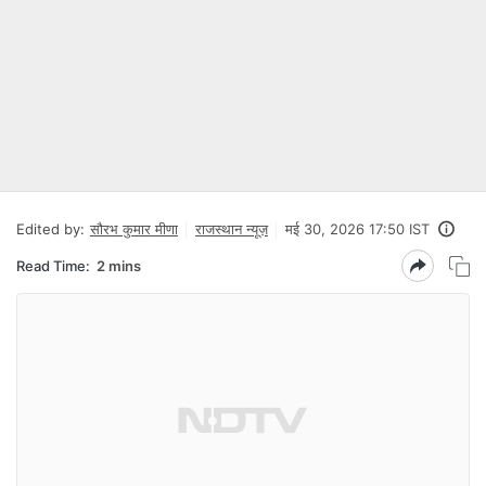
Edited by:
सौरभ कुमार मीणा
राजस्थान न्यूज़
मई 30, 2026 17:50 IST
Read Time:
2 mins