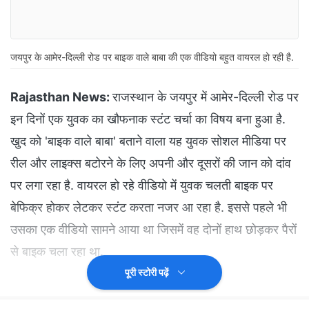
जयपुर के आमेर-दिल्ली रोड पर बाइक वाले बाबा की एक वीडियो बहुत वायरल हो रही है.
Rajasthan News:
राजस्थान के जयपुर में आमेर-दिल्ली रोड पर
इन दिनों एक युवक का खौफनाक स्टंट चर्चा का विषय बना हुआ है.
खुद को 'बाइक वाले बाबा' बताने वाला यह युवक सोशल मीडिया पर
रील और लाइक्स बटोरने के लिए अपनी और दूसरों की जान को दांव
पर लगा रहा है. वायरल हो रहे वीडियो में युवक चलती बाइक पर
बेफिक्र होकर लेटकर स्टंट करता नजर आ रहा है. इससे पहले भी
उसका एक वीडियो सामने आया था जिसमें वह दोनों हाथ छोड़कर पैरों
से बाइक चला रहा था.
पूरी स्टोरी पढ़ें
आम जनता में भारी आक्रोश
वीडियो सामने आने के बाद स्थानीय लोगों में जबरदस्त गुस्सा है.