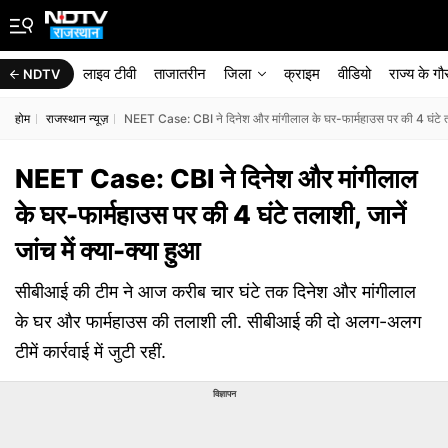
लाइव टीवी
ताजातरीन
जिला
क्राइम
वीडियो
राज्‍य के ग
NDTV
होम
राजस्थान न्यूज़
NEET Case: CBI ने दिनेश और मांगीलाल के घर-फार्महाउस पर की 4 घंटे तलाश
NEET Case: CBI ने दिनेश और मांगीलाल
के घर-फार्महाउस पर की 4 घंटे तलाशी, जानें
जांच में क्या-क्या हुआ
सीबीआई की टीम ने आज करीब चार घंटे तक दिनेश और मांगीलाल
के घर और फार्महाउस की तलाशी ली. सीबीआई की दो अलग-अलग
टीमें कार्रवाई में जुटी रहीं.
विज्ञापन