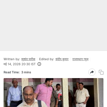
Written by:
सुशांत पारीक
Edited by:
संदीप कुमार
राजस्थान न्यूज़
मई 14, 2026 20:30 IST
Read Time:
3 mins